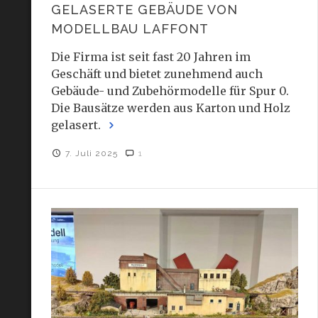
GELASERTE GEBÄUDE VON
MODELLBAU LAFFONT
Die Firma ist seit fast 20 Jahren im
Geschäft und bietet zunehmend auch
Gebäude- und Zubehörmodelle für Spur 0.
Die Bausätze werden aus Karton und Holz
gelasert.
7. Juli 2025
1