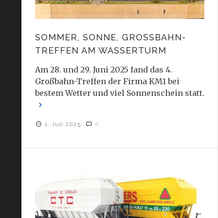
SOMMER, SONNE, GROSSBAHN-T
REFFEN AM WASSERTURM
Am 28. und 29. Juni 2025 fand das 4.
Großbahn-Treffen der Firma KM1 bei
bestem Wetter und viel Sonnenschein statt.
1. Juli 2025
0