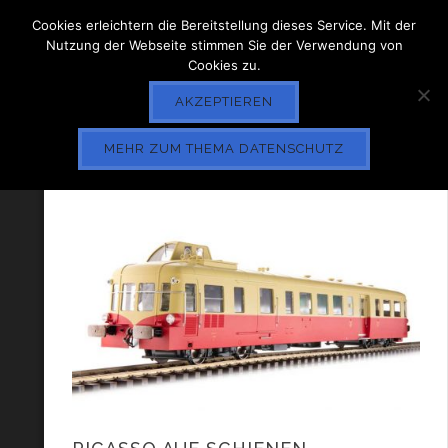
Cookies erleichtern die Bereitstellung dieses Service. Mit der
Nutzung der Webseite stimmen Sie der Verwendung von
Cookies zu.
AKZEPTIEREN
MEHR ZUM THEMA DATENSCHUTZ
ARCHIVES
JULI 2025