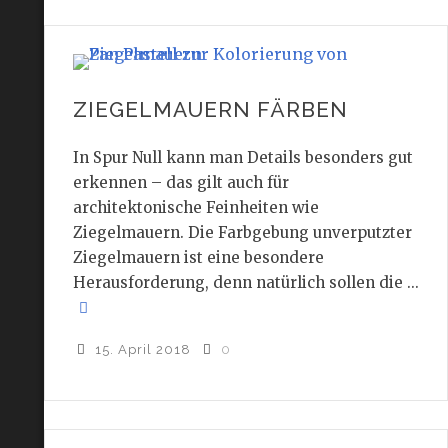
ZIEGELMAUERN FÄRBEN
In Spur Null kann man Details besonders gut
erkennen – das gilt auch für
architektonische Feinheiten wie
Ziegelmauern. Die Farbgebung unverputzter
Ziegelmauern ist eine besondere
Herausforderung, denn natürlich sollen die ...
15. April 2018
0