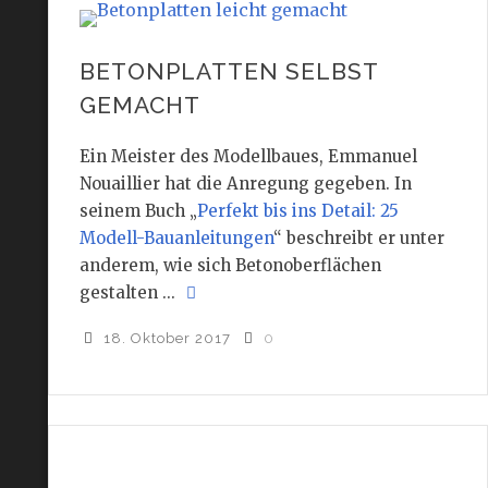
BETONPLATTEN SELBST
GEMACHT
Ein Meister des Modellbaues, Emmanuel
Nouaillier hat die Anregung gegeben. In
seinem Buch „
Perfekt bis ins Detail: 25
Modell-Bauanleitungen
“ beschreibt er unter
anderem, wie sich Betonoberflächen
gestalten ...
18. Oktober 2017
0