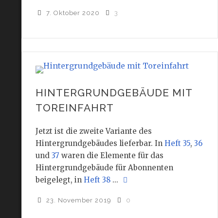
7. Oktober 2020
3
HINTERGRUNDGEBÄUDE MIT
TOREINFAHRT
Jetzt ist die zweite Variante des
Hintergrundgebäudes lieferbar. In
Heft 35
,
36
und
37
waren die Elemente für das
Hintergrundgebäude für Abonnenten
beigelegt, in
Heft 38
...
23. November 2019
0