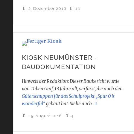
2. Dezember 2016
10
KIOSK NEUMÜNSTER –
BAUDOKUMENTATION
Hinweis der Redaktion: Dieser Baubericht wurde
von Tabea Graf, 13 Jahre alt, verfasst, die auch den
Güterschuppen für das Schulprojekt „Spur 0 is
wonderful“
gebaut hat. Siehe auch
25. August 2016
4