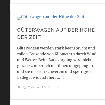
GÜTERWAGEN AUF DER HÖHE
DER ZEIT
Güterwagen werden stark beansprucht und
rollen Tausende von Kilometern durch Wind
und Wetter. Beim Ladevorgang wird nicht
gerade zimperlich mit ihnen umgegangen,
und sie müssen schwerem und sperrigem
Ladegut widerstehen. ...
23. Oktober 2018
0