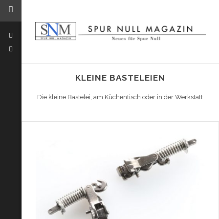
KLEINE BASTELEIEN
Die kleine Bastelei, am Küchentisch oder in der Werkstatt