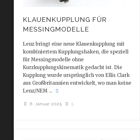
KLAUENKUPPLUNG FÜR
MESSINGMODELLE
Lenz bringt eine neue Klauenkupplung mit
kombiniertem Kupplungshaken, die speziell
für Messingmodelle ohne
Kurzkupplungskinematik gedacht ist. Die
Kupplung wurde ursprünglich von Ellis Clark
aus Großbritannien entwickelt, wo man keine
Lenz/NEM ...
6. Januar 2025
5