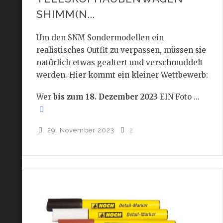
SHIMM(N...
Um den SNM Sondermodellen ein
realistisches Outfit zu verpassen, müssen sie
natürlich etwas gealtert und verschmuddelt
werden. Hier kommt ein kleiner Wettbewerb:
Wer
bis zum 18. Dezember 2023
EIN Foto ...
29. November 2023
2