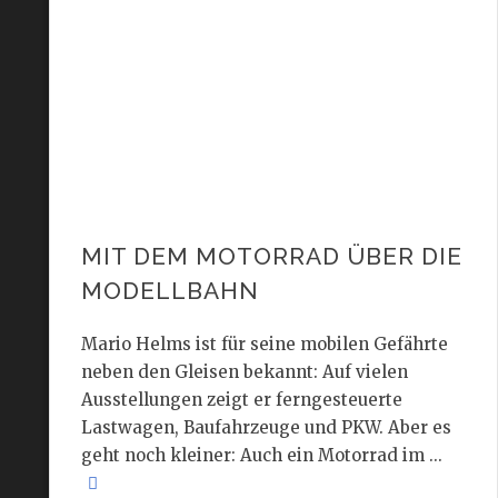
MIT DEM MOTORRAD ÜBER DIE
MODELLBAHN
Mario Helms ist für seine mobilen Gefährte
neben den Gleisen bekannt: Auf vielen
Ausstellungen zeigt er ferngesteuerte
Lastwagen, Baufahrzeuge und PKW. Aber es
geht noch kleiner: Auch ein Motorrad im ...