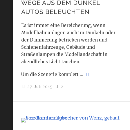
WEGE AUS DEM DUNKEL:
AUTOS BELEUCHTEN
Es ist immer eine Bereicherung, wenn
Modellbahnanlagen auch im Dunkeln oder
der Dämmerung betrieben werden und
Schienenfahrzeuge, Gebäude und
Straßenlampen die Modellandschaft in
abendliches Licht tauchen.
Um die Szenerie komplett ...
27. Juli 2015
2