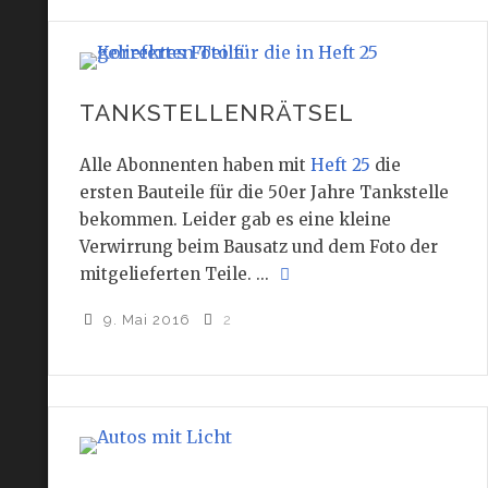
TANKSTELLENRÄTSEL
Alle Abonnenten haben mit
Heft 25
die
ersten Bauteile für die 50er Jahre Tankstelle
bekommen. Leider gab es eine kleine
Verwirrung beim Bausatz und dem Foto der
mitgelieferten Teile. ...
9. Mai 2016
2