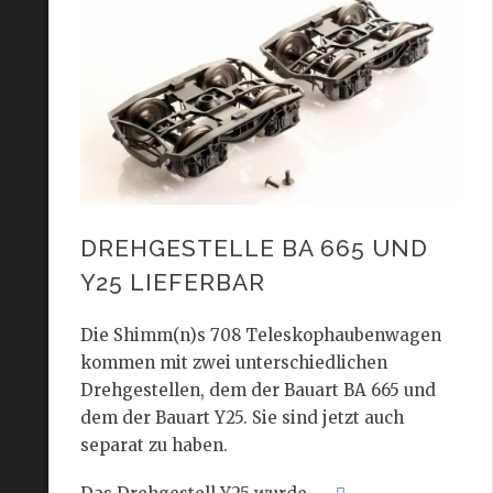
DREHGESTELLE BA 665 UND
Y25 LIEFERBAR
Die Shimm(n)s 708 Teleskophaubenwagen
kommen mit zwei unterschiedlichen
Drehgestellen, dem der Bauart BA 665 und
dem der Bauart Y25. Sie sind jetzt auch
separat zu haben.