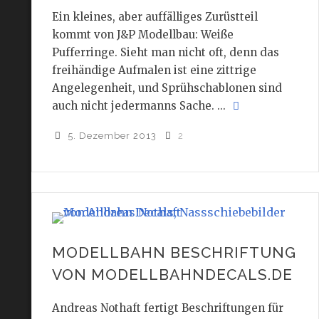
Ein kleines, aber auffälliges Zurüstteil
kommt von J&P Modellbau: Weiße
Pufferringe. Sieht man nicht oft, denn das
freihändige Aufmalen ist eine zittrige
Angelegenheit, und Sprühschablonen sind
auch nicht jedermanns Sache. ...
5. Dezember 2013
2
MODELLBAHN BESCHRIFTUNG
VON MODELLBAHNDECALS.DE
Andreas Nothaft fertigt Beschriftungen für