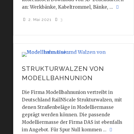
an: Werkbänke, Kabeltrommel, Bänke, ...
2. Mai 2021
3
STRUKTURWALZEN VON
MODELLBAHNUNION
Die Firma Modellbahnunion vertreibt in
Deutschland RailNScale Strukturwalzen, mit
denen Straßenbeläge in Modelliermasse
geprägt werden können. Die passende
Modelliermasse der Firma DAS ist ebenfalls
im Angebot. Für Spur Null kommen ...