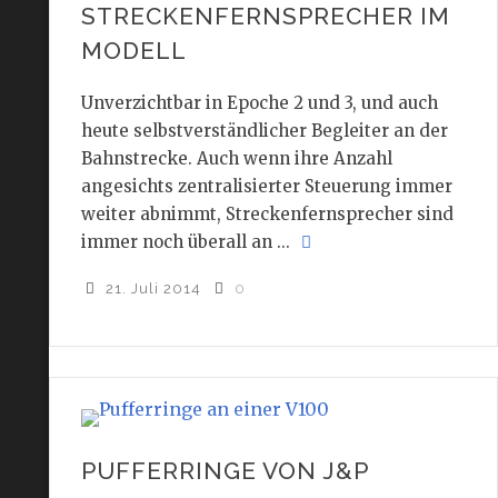
STRECKENFERNSPRECHER IM
MODELL
Unverzichtbar in Epoche 2 und 3, und auch
heute selbstverständlicher Begleiter an der
Bahnstrecke. Auch wenn ihre Anzahl
angesichts zentralisierter Steuerung immer
weiter abnimmt, Streckenfernsprecher sind
immer noch überall an ...
21. Juli 2014
0
PUFFERRINGE VON J&P