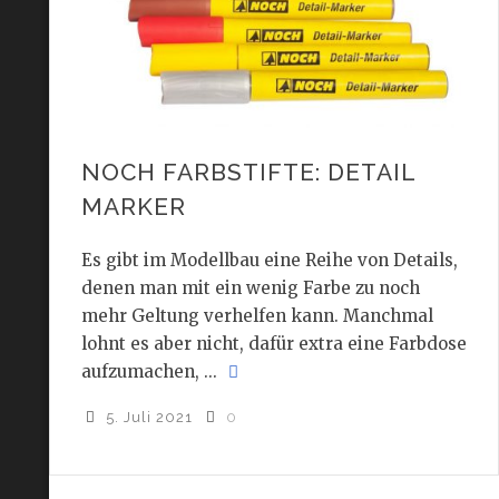
NOCH FARBSTIFTE: DETAIL
MARKER
Es gibt im Modellbau eine Reihe von Details,
denen man mit ein wenig Farbe zu noch
mehr Geltung verhelfen kann. Manchmal
lohnt es aber nicht, dafür extra eine Farbdose
aufzumachen, ...
5. Juli 2021
0