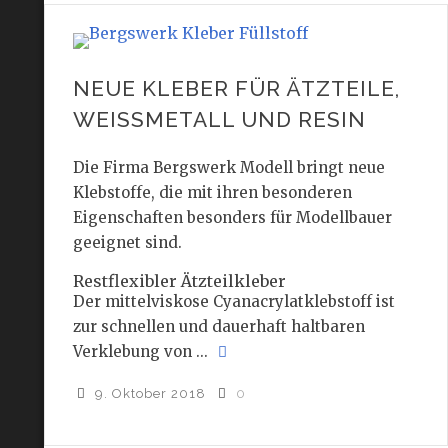
NEUE KLEBER FÜR ÄTZTEILE,
WEISSMETALL UND RESIN
Die Firma Bergswerk Modell bringt neue
Klebstoffe, die mit ihren besonderen
Eigenschaften besonders für Modellbauer
geeignet sind.
Restflexibler Ätzteilkleber
Der mittelviskose Cyanacrylatklebstoff ist
zur schnellen und dauerhaft haltbaren
Verklebung von ...
9. Oktober 2018
0