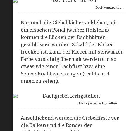
Dachkonstruktion
Nur noch die Giebeldächer ankleben, mit
ein bisschen Ponal (weißer Holzleim)
können die Lücken der Dachhälften
geschlossen werden. Sobald der Kleber
trocken ist, kann der Kleber mit schwarzer
Farbe vorsichtig übermalt werden um so
etwas wie einen Dachfirst bzw. eine
Schweißnaht zu erzeugen (rechts und
unten zu sehen).
Dachgiebel fertigstellen
Anschließend werden die Giebelfirste vor
die Balken und die Ränder der