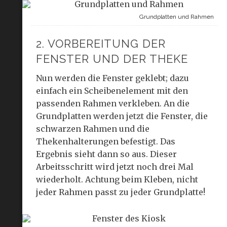
Grundplatten und Rahmen
2. VORBEREITUNG DER
FENSTER UND DER THEKE
Nun werden die Fenster geklebt; dazu
einfach ein Scheibenelement mit den
passenden Rahmen verkleben. An die
Grundplatten werden jetzt die Fenster, die
schwarzen Rahmen und die
Thekenhalterungen befestigt. Das
Ergebnis sieht dann so aus. Dieser
Arbeitsschritt wird jetzt noch drei Mal
wiederholt. Achtung beim Kleben, nicht
jeder Rahmen passt zu jeder Grundplatte!