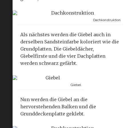
Dachkonstruktion
Als nächstes werden die Giebel auch in
derselben Sandsteinfarbe koloriert wie die
Grundplatten. Die Giebeldächer,
Giebelfirste und die vier Dachplatten
werden schwarz gefärbt.
Giebel
Nun werden die Giebel an die
hervorstehenden Balken und die
Grunddeckenplatte geklebt.