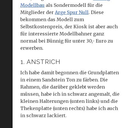
Modellbau
als Sondermodell für die
Mitglieder der
Arge Spur Null
. Diese
bekommen das Modell zum
Selbstkostenpreis, der Kiosk ist aber auch
für interessierte Modellbahner ganz
normal bei Bünnig für unter 30,- Euro zu
erwerben.
1. ANSTRICH
Ich habe damit begonnen die Grundplatten
in einem Sandstein Ton zu färben. Die
Rahmen, die darüber geklebt werden
müssen, habe ich in schwarz angemalt, die
kleinen Halterungen (unten links) und die
Thekenplatte (unten rechts) habe ich auch
in schwarz lackiert.