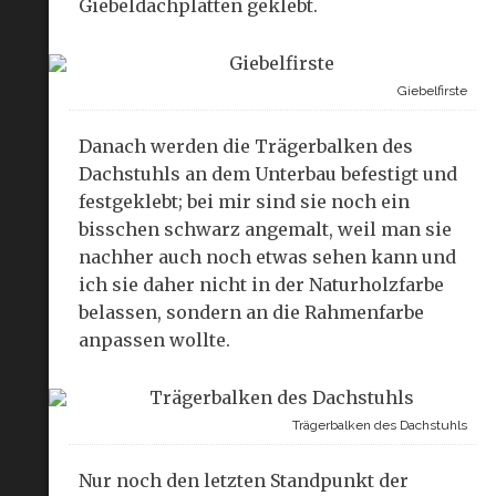
Giebeldachplatten geklebt.
Giebelfirste
Danach werden die Trägerbalken des
Dachstuhls an dem Unterbau befestigt und
festgeklebt; bei mir sind sie noch ein
bisschen schwarz angemalt, weil man sie
nachher auch noch etwas sehen kann und
ich sie daher nicht in der Naturholzfarbe
belassen, sondern an die Rahmenfarbe
anpassen wollte.
Trägerbalken des Dachstuhls
Nur noch den letzten Standpunkt der