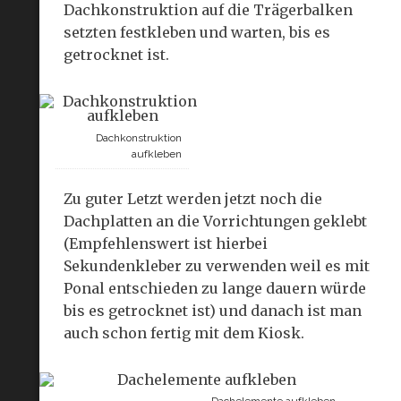
Dachkonstruktion auf die Trägerbalken
setzten festkleben und warten, bis es
getrocknet ist.
Dachkonstruktion
aufkleben
Zu guter Letzt werden jetzt noch die
Dachplatten an die Vorrichtungen geklebt
(Empfehlenswert ist hierbei
Sekundenkleber zu verwenden weil es mit
Ponal entschieden zu lange dauern würde
bis es getrocknet ist) und danach ist man
auch schon fertig mit dem Kiosk.