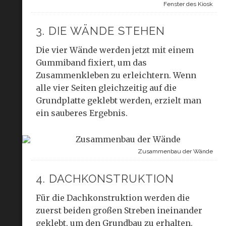
Fenster des Kiosk
3. DIE WÄNDE STEHEN
Die vier Wände werden jetzt mit einem
Gummiband fixiert, um das
Zusammenkleben zu erleichtern. Wenn
alle vier Seiten gleichzeitig auf die
Grundplatte geklebt werden, erzielt man
ein sauberes Ergebnis.
Zusammenbau der Wände
4. DACHKONSTRUKTION
Für die Dachkonstruktion werden die
zuerst beiden großen Streben ineinander
geklebt, um den Grundbau zu erhalten.