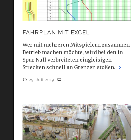
FAHRPLAN MIT EXCEL
Wer mit mehreren Mitspielern zusammen
Betrieb machen möchte, wird bei den in
Spur Null verbreiteten eingleisigen
Strecken schnell an Grenzen stoßen.
29. Juli 2019
1