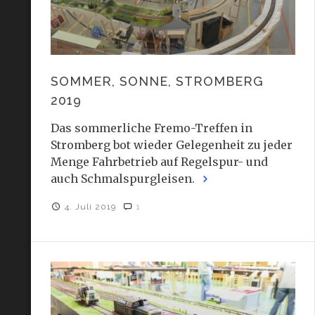
SOMMER, SONNE, STROMBERG
2019
Das sommerliche Fremo-Treffen in
Stromberg bot wieder Gelegenheit zu jeder
Menge Fahrbetrieb auf Regelspur- und
auch Schmalspurgleisen.
4. Juli 2019
1