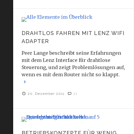
DRAHTLOS FAHREN MIT LENZ WIFI
ADAPTER
Peer Lange beschreibt seine Erfahrungen
mit dem Lenz Interface für drahtlose
Steuerung, und zeigt Problemlösungen auf,
wenn es mit dem Router nicht so klappt.
20. Dezember 2011
21
BETRIEBSKONZEPTE FÜR WENIG