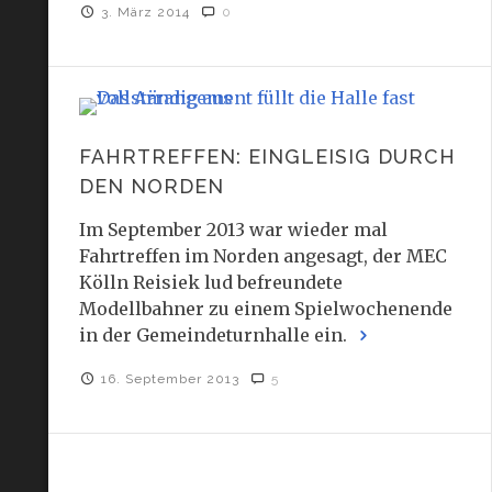
3. März 2014
0
FAHRTREFFEN: EINGLEISIG DURCH
DEN NORDEN
Im September 2013 war wieder mal
Fahrtreffen im Norden angesagt, der MEC
Kölln Reisiek lud befreundete
Modellbahner zu einem Spielwochenende
in der Gemeindeturnhalle ein.
16. September 2013
5