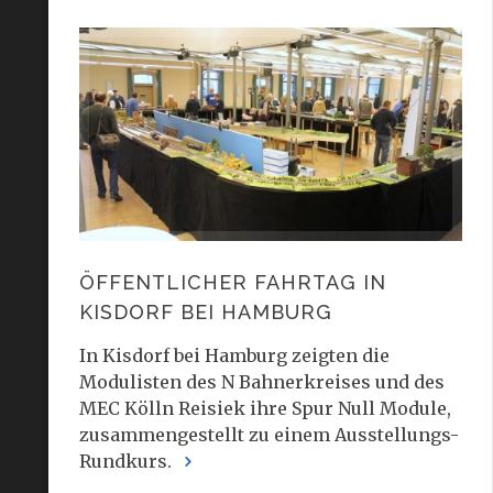
ÖFFENTLICHER FAHRTAG IN
KISDORF BEI HAMBURG
In Kisdorf bei Hamburg zeigten die
Modulisten des N Bahnerkreises und des
MEC Kölln Reisiek ihre Spur Null Module,
zusammengestellt zu einem Ausstellungs-
Rundkurs.