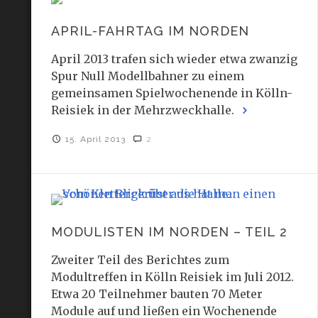
APRIL-FAHRTAG IM NORDEN
April 2013 trafen sich wieder etwa zwanzig
Spur Null Modellbahner zu einem
gemeinsamen Spielwochenende in Kölln-
Reisiek in der Mehrzweckhalle.
15. April 2013
2
MODULISTEN IM NORDEN – TEIL 2
Zweiter Teil des Berichtes zum
Modultreffen in Kölln Reisiek im Juli 2012.
Etwa 20 Teilnehmer bauten 70 Meter
Module auf und ließen ein Wochenende