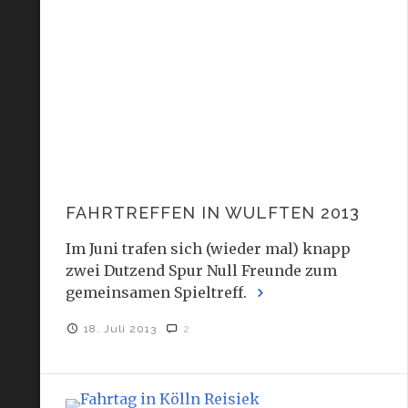
FAHRTREFFEN IN WULFTEN 2013
Im Juni trafen sich (wieder mal) knapp
zwei Dutzend Spur Null Freunde zum
gemeinsamen Spieltreff.
18. Juli 2013
2