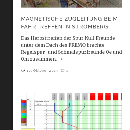
MAGNETISCHE ZUGLEITUNG BEIM
FAHRTREFFEN IN STROMBERG
Das Herbsttreffen der Spur Null Freunde
unter dem Dach des FREMO brachte
Regelspur- und Schmalspurfreunde 0e und
0m zusammen.
10. Oktober 2019
2