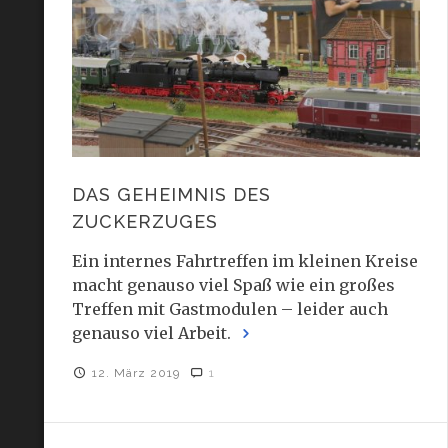
DAS GEHEIMNIS DES
ZUCKERZUGES
Ein internes Fahrtreffen im kleinen Kreise
macht genauso viel Spaß wie ein großes
Treffen mit Gastmodulen – leider auch
genauso viel Arbeit.
12. März 2019
1