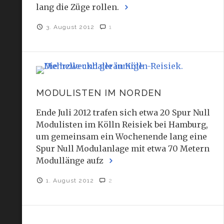
lang die Züge rollen.
3. August 2012
1
MODULISTEN IM NORDEN
Ende Juli 2012 trafen sich etwa 20 Spur Null
Modulisten im Kölln Reisiek bei Hamburg,
um gemeinsam ein Wochenende lang eine
Spur Null Modulanlage mit etwa 70 Metern
Modullänge aufz
1. August 2012
2