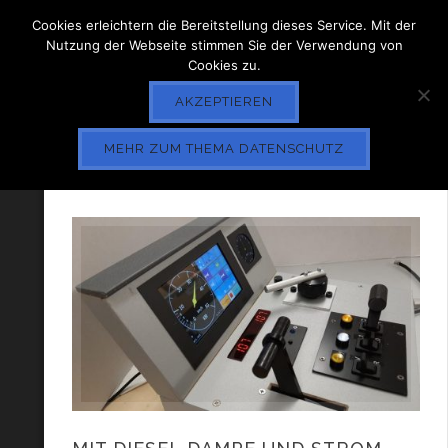
Cookies erleichtern die Bereitstellung dieses Service. Mit der
Nutzung der Webseite stimmen Sie der Verwendung von
Cookies zu.
AKZEPTIEREN
MEHR ZUM THEMA DATENSCHUTZ
TAG ARCHIVE
FAHRBETRIEB