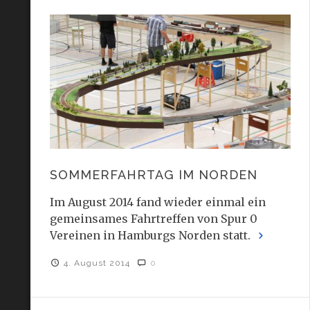
SOMMERFAHRTAG IM NORDEN
Im August 2014 fand wieder einmal ein
gemeinsames Fahrtreffen von Spur 0
Vereinen in Hamburgs Norden statt.
4. August 2014
0