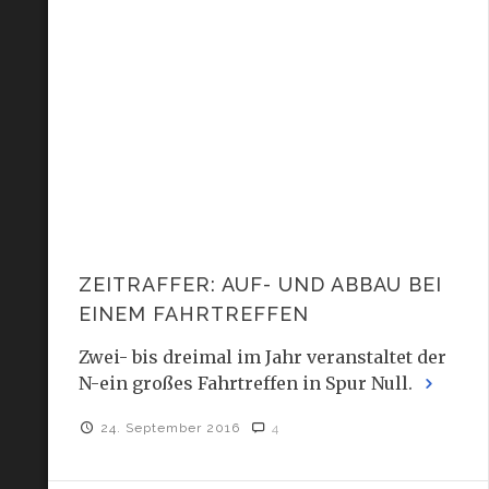
ZEITRAFFER: AUF- UND ABBAU BEI
EINEM FAHRTREFFEN
Zwei- bis dreimal im Jahr veranstaltet der
N-ein großes Fahrtreffen in Spur Null.
24. September 2016
4