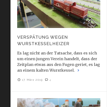
VERSPÄTUNG WEGEN
WURSTKESSELHEIZER
Es lag nicht an der Tatsache, dass es sich
um einen jungen Verein handelt, dass der
Zeitplan etwas aus den Fugen geriet, es lag
an einem kalten Wurstkessel.
17. März 2019
4