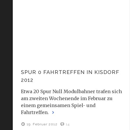
SPUR 0 FAHRTREFFEN IN KISDORF
2012
Etwa 20 Spur Null Modulbahner trafen sich
am zweiten Wochenende im Februar zu
einem gemeinsamen Spiel- und
Fahrtreffen.
19. Februar 2012
14