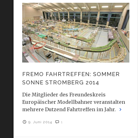
FREMO FAHRTREFFEN: SOMMER
SONNE STROMBERG 2014
Die Mitglieder des Freundeskreis
Europäischer Modellbahner veranstalten
mehrere Dutzend Fahrtreffen im Jahr.
9. Juni 2014
1