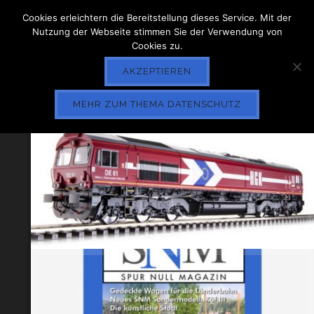
Cookies erleichtern die Bereitstellung dieses Service. Mit der
Nutzung der Webseite stimmen Sie der Verwendung von
Cookies zu.
AKZEPTIEREN
MEHR ZUM THEMA DATENSCHUTZ
Class 66 von Dapol