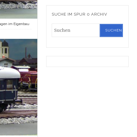
SUCHE IM SPUR 0 ARCHIV
gen im Eigenbau