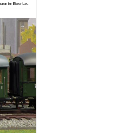
gen im Eigenbau