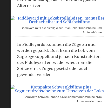
Alternativen.
Fiddleyard mit Lokabstellgleisen, manueller Drehscheibe und
Schiebebühne
In Fiddleyards kommen die Züge an und
werden geparkt. Dort kann die Lok vom
Zug abgekoppelt und je nach Konstruktion
des Fiddleyard entweder wieder an die
Spitze eines Zuges gesetzt oder auch
gewendet werden.
Kompakte Schwenkbühne plus Segmentdrehscheibe zum
Umsetzen der Loks