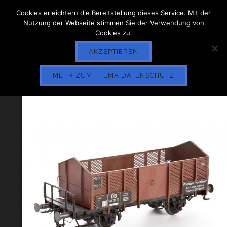
Cookies erleichtern die Bereitstellung dieses Service. Mit der
Nutzung der Webseite stimmen Sie der Verwendung von
Cookies zu.
AKZEPTIEREN
MEHR ZUM THEMA DATENSCHUTZ
KNOCHENWAGEN