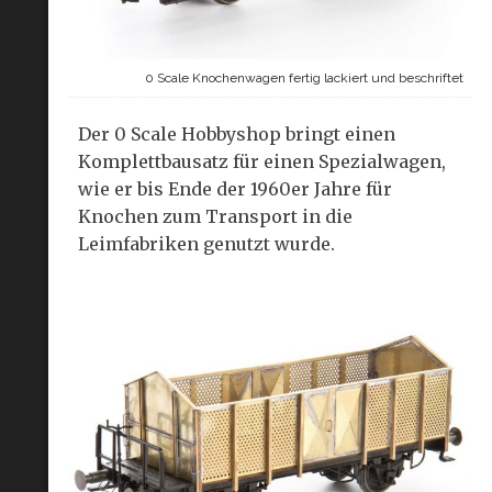
0 Scale Knochenwagen fertig lackiert und beschriftet
Der 0 Scale Hobbyshop bringt einen
Komplettbausatz für einen Spezialwagen,
wie er bis Ende der 1960er Jahre für
Knochen zum Transport in die
Leimfabriken genutzt wurde.