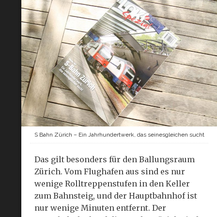
S Bahn Zürich – Ein Jahrhundertwerk, das seinesgleichen sucht
Das gilt besonders für den Ballungsraum
Zürich. Vom Flughafen aus sind es nur
wenige Rolltreppenstufen in den Keller
zum Bahnsteig, und der Hauptbahnhof ist
nur wenige Minuten entfernt. Der