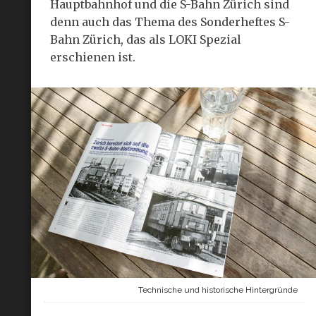
Hauptbahnhof und die S-Bahn Zürich sind
denn auch das Thema des Sonderheftes S-
Bahn Zürich, das als LOKI Spezial
erschienen ist.
Technische und historische Hintergründe