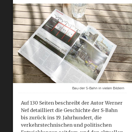
Bau der S-Bahn in vielen Bildern
Auf 130 Seiten beschreibt der Autor Werner
Nef detailliert die Geschichte der S-Bahn
bis zurück ins 19. Jahrhundert, die
verkehrstechnischen und politischen