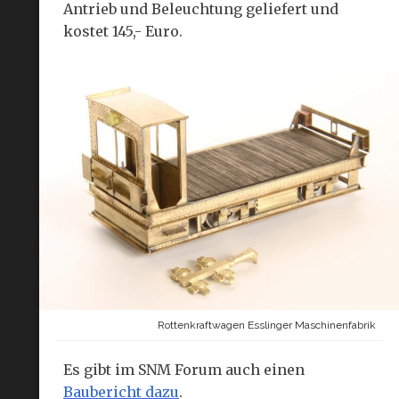
Antrieb und Beleuchtung geliefert und
kostet 145,- Euro.
Rottenkraftwagen Esslinger Maschinenfabrik
Es gibt im SNM Forum auch einen
Baubericht dazu
.