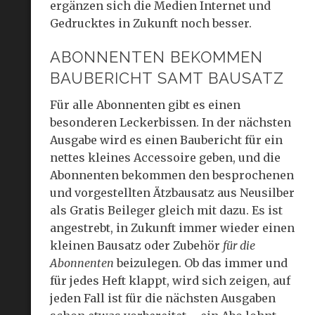
ergänzen sich die Medien Internet und
Gedrucktes in Zukunft noch besser.
ABONNENTEN BEKOMMEN
BAUBERICHT SAMT BAUSATZ
Für alle Abonnenten gibt es einen
besonderen Leckerbissen. In der nächsten
Ausgabe wird es einen Baubericht für ein
nettes kleines Accessoire geben, und die
Abonnenten bekommen den besprochenen
und vorgestellten Ätzbausatz aus Neusilber
als Gratis Beileger gleich mit dazu. Es ist
angestrebt, in Zukunft immer wieder einen
kleinen Bausatz oder Zubehör
für die
Abonnenten
beizulegen. Ob das immer und
für jedes Heft klappt, wird sich zeigen, auf
jeden Fall ist für die nächsten Ausgaben