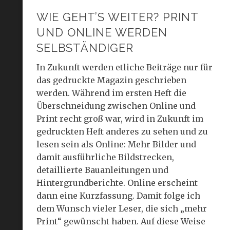
WIE GEHT’S WEITER? PRINT
UND ONLINE WERDEN
SELBSTÄNDIGER
In Zukunft werden etliche Beiträge nur für
das gedruckte Magazin geschrieben
werden. Während im ersten Heft die
Überschneidung zwischen Online und
Print recht groß war, wird in Zukunft im
gedruckten Heft anderes zu sehen und zu
lesen sein als Online: Mehr Bilder und
damit ausführliche Bildstrecken,
detaillierte Bauanleitungen und
Hintergrundberichte. Online erscheint
dann eine Kurzfassung. Damit folge ich
dem Wunsch vieler Leser, die sich „mehr
Print“ gewünscht haben. Auf diese Weise