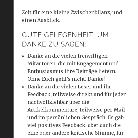
Zeit für eine kleine Zwischenbilanz, und
einen Ausblick.
GUTE GELEGENHEIT, UM
DANKE ZU SAGEN:
Danke an die vielen freiwilligen
Mitautoren, die mit Engagement und
Enthusiasmus ihre Beiträge liefern.
Ohne Euch geht’s nicht. Danke!
Danke an die vielen Leser und ihr
Feedback, teilweise direkt und für jeden
nachvollziehbar über die
Artikelkommentare, teilweise per Mail
und im persönlichen Gespräch. Es gab
viel positives Feedback, aber auch die
eine oder andere kritische Stimme, für