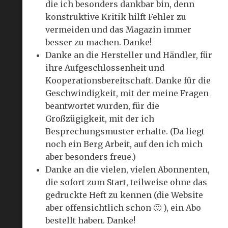
die ich besonders dankbar bin, denn
konstruktive Kritik hilft Fehler zu
vermeiden und das Magazin immer
besser zu machen. Danke!
Danke an die Hersteller und Händler, für
ihre Aufgeschlossenheit und
Kooperationsbereitschaft. Danke für die
Geschwindigkeit, mit der meine Fragen
beantwortet wurden, für die
Großzügigkeit, mit der ich
Besprechungsmuster erhalte. (Da liegt
noch ein Berg Arbeit, auf den ich mich
aber besonders freue.)
Danke an die vielen, vielen Abonnenten,
die sofort zum Start, teilweise ohne das
gedruckte Heft zu kennen (die Website
aber offensichtlich schon 🙂 ), ein Abo
bestellt haben. Danke!