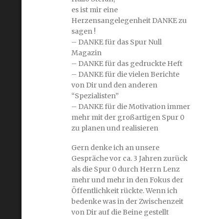
es ist mir eine
Herzensangelegenheit DANKE zu
sagen !
– DANKE für das Spur Null
Magazin
– DANKE für das gedruckte Heft
– DANKE für die vielen Berichte
von Dir und den anderen
“Spezialisten”
– DANKE für die Motivation immer
mehr mit der großartigen Spur 0
zu planen und realisieren
Gern denke ich an unsere
Gespräche vor ca. 3 Jahren zurück
als die Spur 0 durch Herrn Lenz
mehr und mehr in den Fokus der
Öffentlichkeit rückte. Wenn ich
bedenke was in der Zwischenzeit
von Dir auf die Beine gestellt