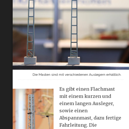
Die Masten sind mit verschiedenen Auslegern erhältlich.
Es gibt einen Flachmast
mit einem kurzen und
einem langen Ausleger,
sowie einen
Abspannmast, dazu fertige
Fahrleitung. Die