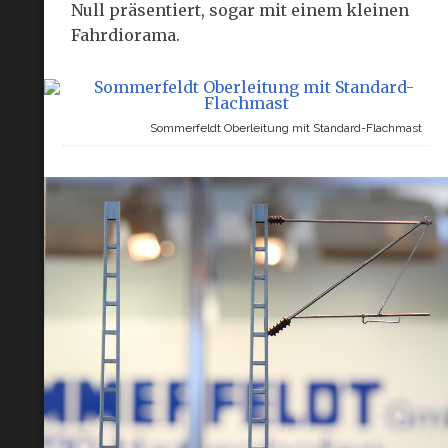
Null präsentiert, sogar mit einem kleinen
Fahrdiorama.
Sommerfeldt Oberleitung mit Standard-Flachmast