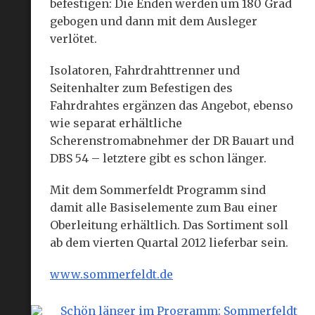
befestigen: Die Enden werden um 180 Grad
gebogen und dann mit dem Ausleger
verlötet.
Isolatoren, Fahrdrahttrenner und
Seitenhalter zum Befestigen des
Fahrdrahtes ergänzen das Angebot, ebenso
wie separat erhältliche
Scherenstromabnehmer der DR Bauart und
DBS 54 – letztere gibt es schon länger.
Mit dem Sommerfeldt Programm sind
damit alle Basiselemente zum Bau einer
Oberleitung erhältlich. Das Sortiment soll
ab dem vierten Quartal 2012 lieferbar sein.
www.sommerfeldt.de