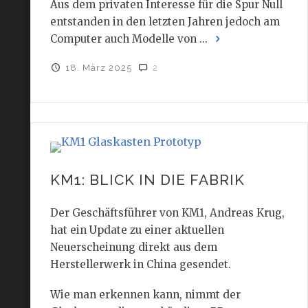
Aus dem privaten Interesse für die Spur Null
entstanden in den letzten Jahren jedoch am
Computer auch Modelle von ...
18. März 2025
2
KM1: BLICK IN DIE FABRIK
Der Geschäftsführer von KM1, Andreas Krug,
hat ein Update zu einer aktuellen
Neuerscheinung direkt aus dem
Herstellerwerk in China gesendet.
Wie man erkennen kann, nimmt der