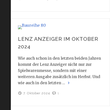
LENZ ANZEIGER IM OKTOBER
2024
Wie auch schon in den letzten beiden Jahren
kommt der Lenz Anzeiger nicht nur zur
Spielwarenmesse, sondern mit einer
weiteren Ausgabe zusätzlich im Herbst. Und
wie auch in den letzten ...
7. Oktober 2024
1