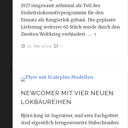
1927 insgesamt zehnmal als Teil des
Einheitslokomotivprogramms für den
Einsatz als Rangierlok gebaut. Die geplante
Lieferung weiterer 60 Stück wurde durch den
Zweiten Weltkrieg verhindert. ...
13. Mai 2025
0
NEWCOMER MIT VIER NEUEN
LOKBAUREIHEN
Björn Jung ist Ingenieur, und sein Fachgebiet
sind eigentlich ferngesteuerte Hubschrauber.