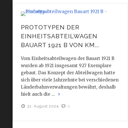
PROTOTYPEN DER
EINHEITSABTEILWAGEN
BAUART 1921 B VON KM...
Vom Einheitsabteilwagen der Bauart 1921 B
wurden ab 1921 insgesamt 927 Exemplare
gebaut. Das Konzept der Abteilwagen hatte
sich über viele Jahrzehnte bei verschiedenen
Länderbahnverwaltungen bewährt, deshalb
hielt auch die ...
31. August 2024
0