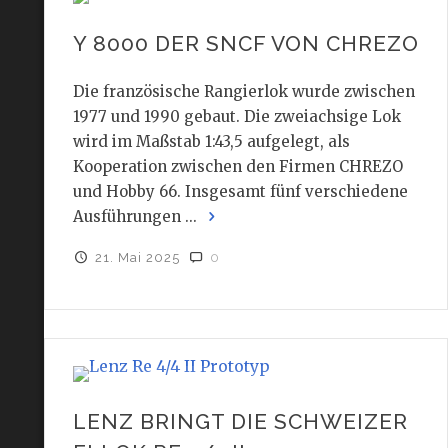
Y 8000 DER SNCF VON CHREZO
Die französische Rangierlok wurde zwischen
1977 und 1990 gebaut. Die zweiachsige Lok
wird im Maßstab 1:43,5 aufgelegt, als
Kooperation zwischen den Firmen CHREZO
und Hobby 66. Insgesamt fünf verschiedene
Ausführungen ...
21. Mai 2025
0
LENZ BRINGT DIE SCHWEIZER