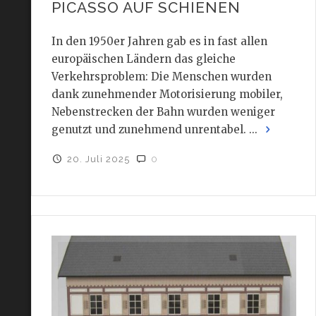
PICASSO AUF SCHIENEN
In den 1950er Jahren gab es in fast allen
europäischen Ländern das gleiche
Verkehrsproblem: Die Menschen wurden
dank zunehmender Motorisierung mobiler,
Nebenstrecken der Bahn wurden weniger
genutzt und zunehmend unrentabel. ...
20. Juli 2025
0