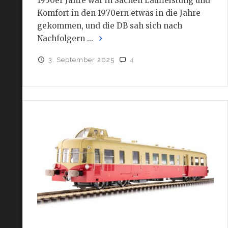
1950er Jahre war in Sachen Laufleistung und
Komfort in den 1970ern etwas in die Jahre
gekommen, und die DB sah sich nach
Nachfolgern ...
3. September 2025
4