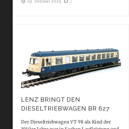
29. Oktober 2025
2
LENZ BRINGT DEN
DIESELTRIEBWAGEN BR 627
Der Dieseltriebwagen VT 98 als Kind der