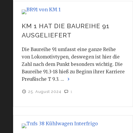
KM 1 HAT DIE BAUREIHE 91
AUSGELIEFERT
Die Baureihe 91 umfasst eine ganze Reihe
von Lokomotivtypen, deswegen ist hier die
Zahl nach dem Punkt besonders wichtig. Die
Baureihe 91.3-18 hieß zu Beginn ihrer Karriere
Preußische T 9.3. ...
25. August 2024
1