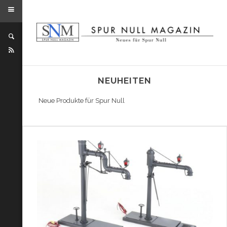
NEUHEITEN
Neue Produkte für Spur Null