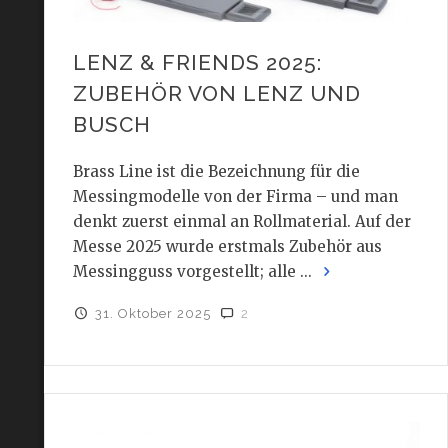
LENZ & FRIENDS 2025:
ZUBEHÖR VON LENZ UND
BUSCH
Brass Line ist die Bezeichnung für die
Messingmodelle von der Firma – und man
denkt zuerst einmal an Rollmaterial. Auf der
Messe 2025 wurde erstmals Zubehör aus
Messingguss vorgestellt; alle ...
31. Oktober 2025
2