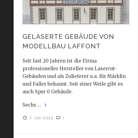
GELASERTE GEBÄUDE VON
MODELLBAU LAFFONT
Seit fast 20 Jahren ist die Firma
professioneller Hersteller von Lasercut-
Gebäuden und als Zulieferer u.a. für Märklin
und Faller bekannt. Seit einer Weile gibt es
auch Spur 0 Gebäude.
Sechs ...
7. Juli 2025
1