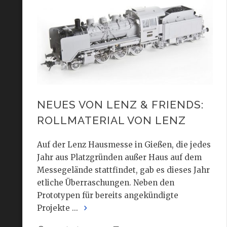
NEUES VON LENZ & FRIENDS:
ROLLMATERIAL VON LENZ
Auf der Lenz Hausmesse in Gießen, die jedes
Jahr aus Platzgründen außer Haus auf dem
Messegelände stattfindet, gab es dieses Jahr
etliche Überraschungen. Neben den
Prototypen für bereits angekündigte
Projekte ...