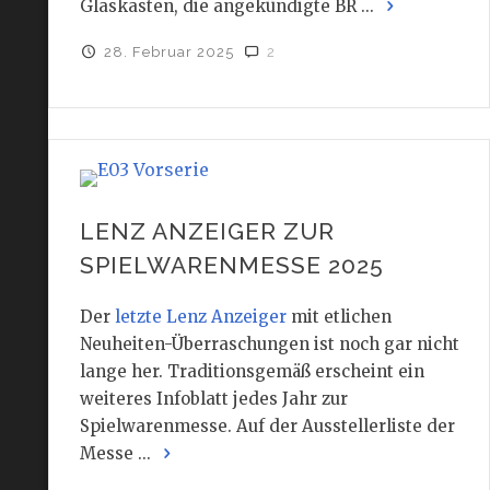
Glaskasten, die angekündigte BR ...
28. Februar 2025
2
LENZ ANZEIGER ZUR
SPIELWARENMESSE 2025
Der
letzte Lenz Anzeiger
mit etlichen
Neuheiten-Überraschungen ist noch gar nicht
lange her. Traditionsgemäß erscheint ein
weiteres Infoblatt jedes Jahr zur
Spielwarenmesse. Auf der Ausstellerliste der
Messe ...