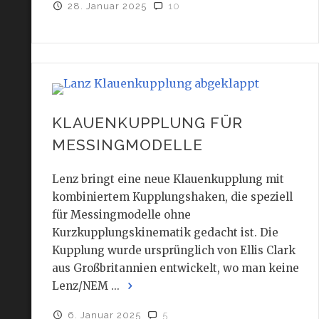
28. Januar 2025
10
KLAUENKUPPLUNG FÜR
MESSINGMODELLE
Lenz bringt eine neue Klauenkupplung mit
kombiniertem Kupplungshaken, die speziell
für Messingmodelle ohne
Kurzkupplungskinematik gedacht ist. Die
Kupplung wurde ursprünglich von Ellis Clark
aus Großbritannien entwickelt, wo man keine
Lenz/NEM ...
6. Januar 2025
5