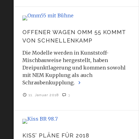
OFFENER WAGEN OMM 55 KOMMT
VON SCHNELLENKAMP
Die Modelle werden in Kunststoff-
Mischbauweise hergestellt, haben
Dreipunktlagerung und kommen sowohl
mit NEM Kupplung als auch
Schraubenkupplung.
11. Januar 2018
3
KISS’ PLÄNE FÜR 2018