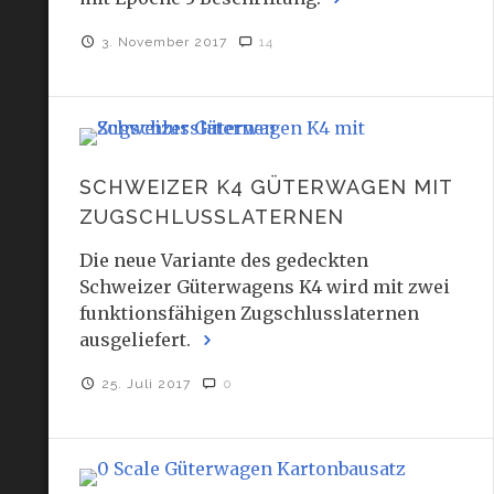
3. November 2017
14
SCHWEIZER K4 GÜTERWAGEN MIT
ZUGSCHLUSSLATERNEN
Die neue Variante des gedeckten
Schweizer Güterwagens K4 wird mit zwei
funktionsfähigen Zugschlusslaternen
ausgeliefert.
25. Juli 2017
0