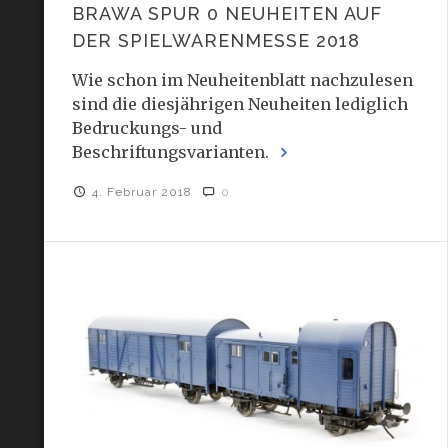
BRAWA SPUR 0 NEUHEITEN AUF
DER SPIELWARENMESSE 2018
Wie schon im Neuheitenblatt nachzulesen
sind die diesjährigen Neuheiten lediglich
Bedruckungs- und
Beschriftungsvarianten.
4. Februar 2018
0