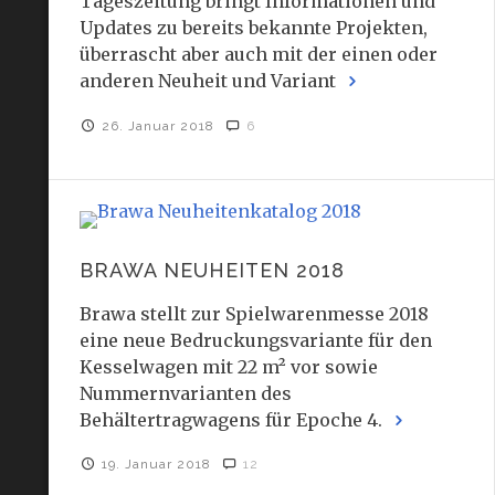
Tageszeitung bringt Informationen und
Updates zu bereits bekannte Projekten,
überrascht aber auch mit der einen oder
anderen Neuheit und Variant
26. Januar 2018
6
BRAWA NEUHEITEN 2018
Brawa stellt zur Spielwarenmesse 2018
eine neue Bedruckungsvariante für den
Kesselwagen mit 22 m² vor sowie
Nummernvarianten des
Behältertragwagens für Epoche 4.
19. Januar 2018
12