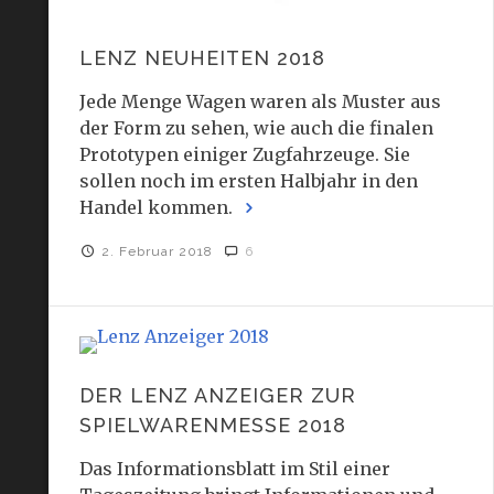
LENZ NEUHEITEN 2018
Jede Menge Wagen waren als Muster aus
der Form zu sehen, wie auch die finalen
Prototypen einiger Zugfahrzeuge. Sie
sollen noch im ersten Halbjahr in den
Handel kommen.
2. Februar 2018
6
DER LENZ ANZEIGER ZUR
SPIELWARENMESSE 2018
Das Informationsblatt im Stil einer