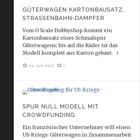
GÜTERWAGEN KARTONBAUSATZ,
STRASSENBAHN-DAMPFER
Vom O Scale Hobbyshop kommt ein
Kartonbausatz eines Schmalspur
Güterwagens; bis auf die Räder ist das
Modell komplett aus Karton gebaut.
23. Juli 2017
0
SPUR NULL MODELL MIT
CROWDFUNDING
Ein französischer Unternehmer will einen
US-Kriegs-Güterwagen in Zusammenarbeit