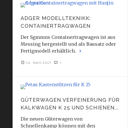
ADGER MODELLTEKNIKK:
CONTAINERTRAGWAGEN
Der Sgmmns Containertragwagen ist aus
Messing hergestellt und als Bausatz oder
Fertigmodell erhältlich.
10. April 2017
0
GÜTERWAGEN VERFEINERUNG FÜR
KALKWAGEN K 25 UND SCHIENEN...
Die neuen Güterwagen von
Schnellenkamp können mit den