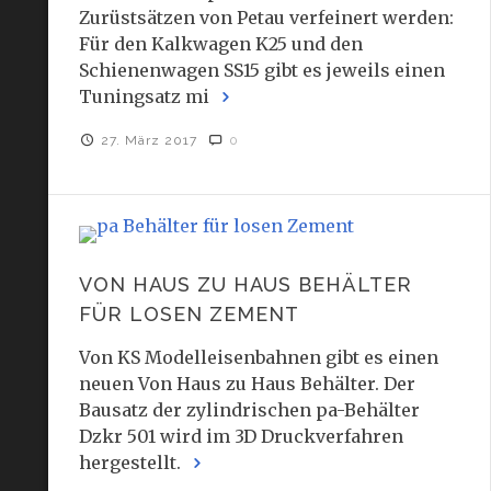
Zurüstsätzen von Petau verfeinert werden:
Für den Kalkwagen K25 und den
Schienenwagen SS15 gibt es jeweils einen
Tuningsatz mi
27. März 2017
0
VON HAUS ZU HAUS BEHÄLTER
FÜR LOSEN ZEMENT
Von KS Modelleisenbahnen gibt es einen
neuen Von Haus zu Haus Behälter. Der
Bausatz der zylindrischen pa-Behälter
Dzkr 501 wird im 3D Druckverfahren
hergestellt.