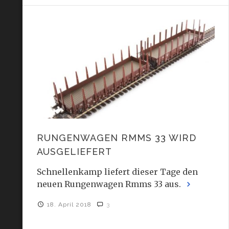
RUNGENWAGEN RMMS 33 WIRD
AUSGELIEFERT
Schnellenkamp liefert dieser Tage den
neuen Rungenwagen Rmms 33 aus.
18. April 2018
3