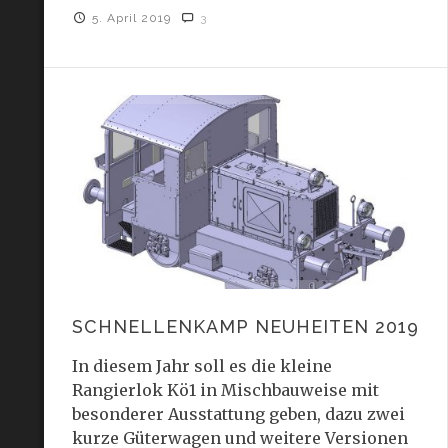
5. April 2019
3
SCHNELLENKAMP NEUHEITEN 2019
In diesem Jahr soll es die kleine
Rangierlok Kö1 in Mischbauweise mit
besonderer Ausstattung geben, dazu zwei
kurze Güterwagen und weitere Versionen