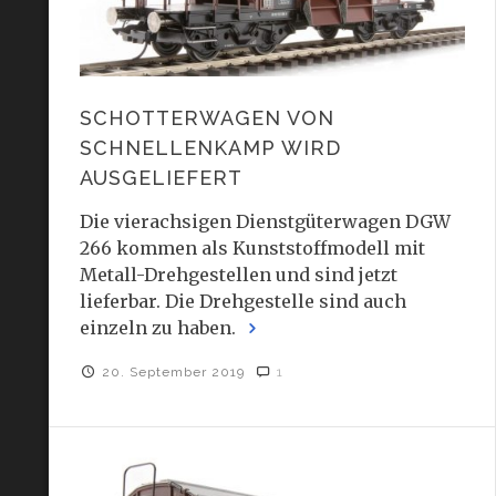
SCHOTTERWAGEN VON
SCHNELLENKAMP WIRD
AUSGELIEFERT
Die vierachsigen Dienstgüterwagen DGW
266 kommen als Kunststoffmodell mit
Metall-Drehgestellen und sind jetzt
lieferbar. Die Drehgestelle sind auch
einzeln zu haben.
20. September 2019
1