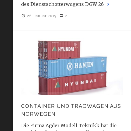
des Dienstschotterwagens DGW 26
26. Januar 2019
2
CONTAINER UND TRAGWAGEN AUS
NORWEGEN
Die Firma Agder Modell Teknikk hat die