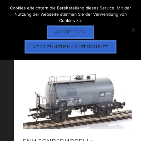
Cookies erleichtern die Bereitstellung dieses Service. Mit der
Nutzung der Webseite stimmen Sie der Verwendung von
Cookies zu.
AKZEPTIEREN
MEHR ZUM THEMA DATENSCHUTZ
TAG ARCHIVE
GÜTERWAGEN