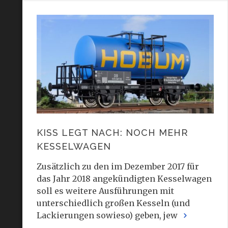
KISS LEGT NACH: NOCH MEHR
KESSELWAGEN
Zusätzlich zu den im Dezember 2017 für
das Jahr 2018 angekündigten Kesselwagen
soll es weitere Ausführungen mit
unterschiedlich großen Kesseln (und
Lackierungen sowieso) geben, jew