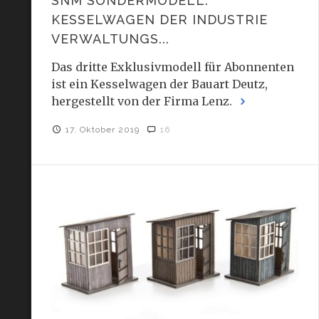
SNM SONDERMODELL:
KESSELWAGEN DER INDUSTRIE
VERWALTUNGS...
Das dritte Exklusivmodell für Abonnenten
ist ein Kesselwagen der Bauart Deutz,
hergestellt von der Firma Lenz.
17. Oktober 2019
16