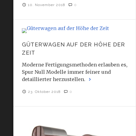
10. November 2018
0
GÜTERWAGEN AUF DER HÖHE DER
ZEIT
Moderne Fertigungsmethoden erlauben es,
Spur Null Modelle immer feiner und
detaillierter herzustellen.
23. Oktober 2018
0