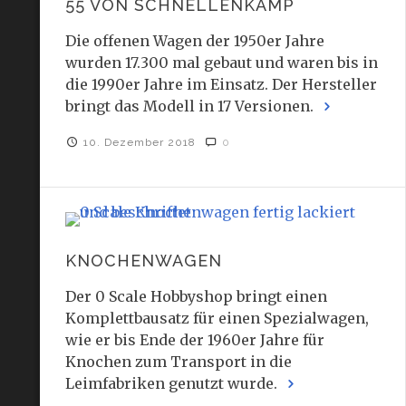
55 VON SCHNELLENKAMP
Die offenen Wagen der 1950er Jahre
wurden 17.300 mal gebaut und waren bis in
die 1990er Jahre im Einsatz. Der Hersteller
bringt das Modell in 17 Versionen.
10. Dezember 2018
0
KNOCHENWAGEN
Der 0 Scale Hobbyshop bringt einen
Komplettbausatz für einen Spezialwagen,
wie er bis Ende der 1960er Jahre für
Knochen zum Transport in die
Leimfabriken genutzt wurde.