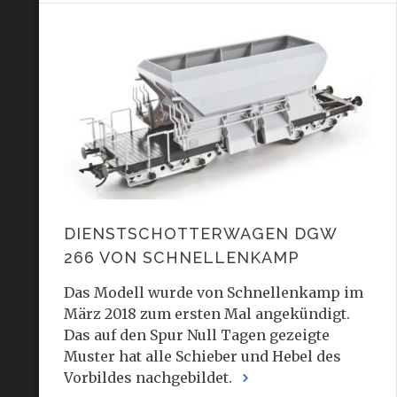
DIENSTSCHOTTERWAGEN DGW
266 VON SCHNELLENKAMP
Das Modell wurde von Schnellenkamp im
März 2018 zum ersten Mal angekündigt.
Das auf den Spur Null Tagen gezeigte
Muster hat alle Schieber und Hebel des
Vorbildes nachgebildet.