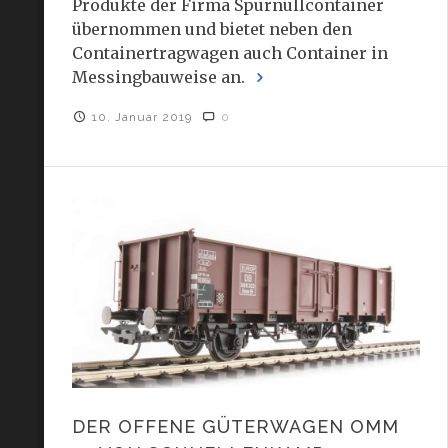
Produkte der Firma Spurnullcontainer
übernommen und bietet neben den
Containertragwagen auch Container in
Messingbauweise an.
10. Januar 2019
0
DER OFFENE GÜTERWAGEN OMM