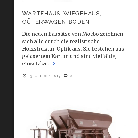
WARTEHAUS, WIEGEHAUS,
GÜTERWAGEN-BODEN
Die neuen Bausätze von Moebo zeichnen
sich alle durch die realistische
Holzstruktur-Optik aus. Sie bestehen aus
gelasertem Karton und sind vielfältig
einsetzbar.
13. Oktober 2019
0