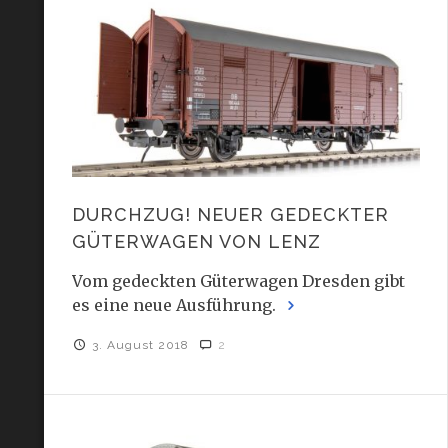
DURCHZUG! NEUER GEDECKTER
GÜTERWAGEN VON LENZ
Vom gedeckten Güterwagen Dresden gibt
es eine neue Ausführung.
3. August 2018
2