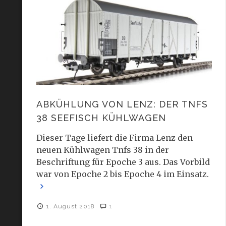
ABKÜHLUNG VON LENZ: DER TNFS
38 SEEFISCH KÜHLWAGEN
Dieser Tage liefert die Firma Lenz den
neuen Kühlwagen Tnfs 38 in der
Beschriftung für Epoche 3 aus. Das Vorbild
war von Epoche 2 bis Epoche 4 im Einsatz.
1. August 2018
1