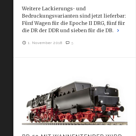
Weitere Lackierungs- und
Bedruckungsvarianten sind jetzt lieferbar:
Fünf Wagen für die Epoche II DRG, fünf für
die DR der DDR und sieben für die DB.
1. November 2018
5