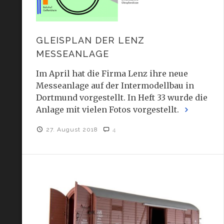
GLEISPLAN DER LENZ
MESSEANLAGE
Im April hat die Firma Lenz ihre neue
Messeanlage auf der Intermodellbau in
Dortmund vorgestellt. In Heft 33 wurde die
Anlage mit vielen Fotos vorgestellt.
27. August 2018
4