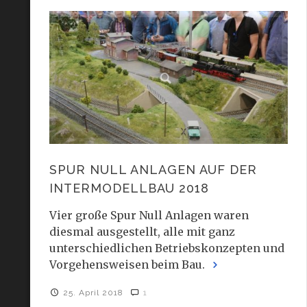
SPUR NULL ANLAGEN AUF DER
INTERMODELLBAU 2018
Vier große Spur Null Anlagen waren
diesmal ausgestellt, alle mit ganz
unterschiedlichen Betriebskonzepten und
Vorgehensweisen beim Bau.
25. April 2018
1