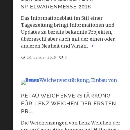
SPIELWARENMESSE 2018
Das Informationsblatt im Stil einer
Tageszeitung bringt Informationen und
Updates zu bereits bekannte Projekten,
überrascht aber auch mit der einen oder
anderen Neuheit und Variant
26. Januar 2018
6
PETAU WEICHENVERSTÄRKUNG
FÜR LENZ WEICHEN DER ERSTEN
PR...
Die Weichenzungen von Lenz Weichen der
ersten Generation können mit Hilfe eines