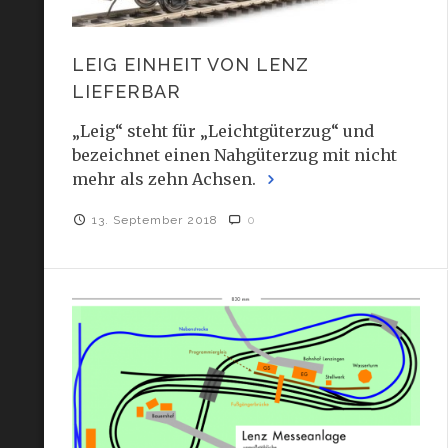
LEIG EINHEIT VON LENZ
LIEFERBAR
„Leig“ steht für „Leichtgüterzug“ und
bezeichnet einen Nahgüterzug mit nicht
mehr als zehn Achsen.
13. September 2018
0