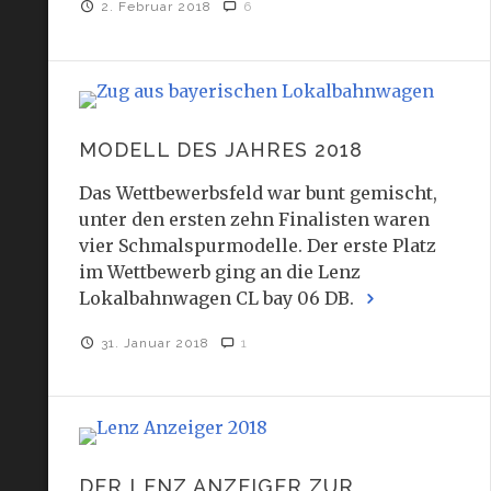
2. Februar 2018
6
MODELL DES JAHRES 2018
Das Wettbewerbsfeld war bunt gemischt,
unter den ersten zehn Finalisten waren
vier Schmalspurmodelle. Der erste Platz
im Wettbewerb ging an die Lenz
Lokalbahnwagen CL bay 06 DB.
31. Januar 2018
1
DER LENZ ANZEIGER ZUR