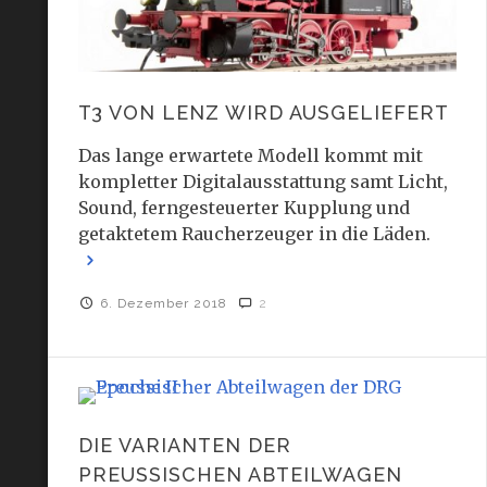
T3 VON LENZ WIRD AUSGELIEFERT
Das lange erwartete Modell kommt mit
kompletter Digitalausstattung samt Licht,
Sound, ferngesteuerter Kupplung und
getaktetem Raucherzeuger in die Läden.
6. Dezember 2018
2
DIE VARIANTEN DER
PREUSSISCHEN ABTEILWAGEN