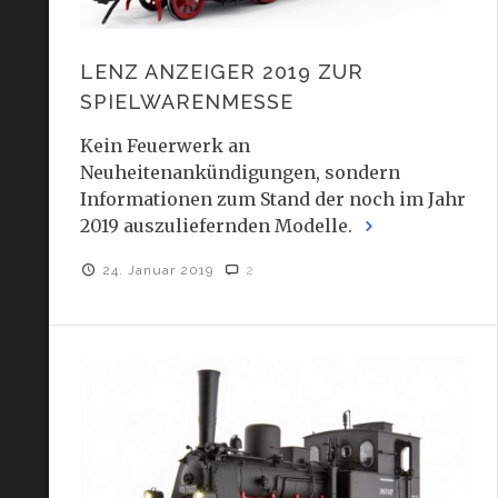
LENZ ANZEIGER 2019 ZUR
SPIELWARENMESSE
Kein Feuerwerk an
Neuheitenankündigungen, sondern
Informationen zum Stand der noch im Jahr
2019 auszuliefernden Modelle.
24. Januar 2019
2