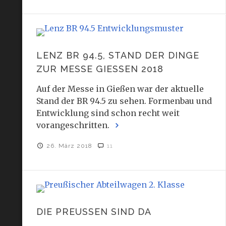
LENZ BR 94.5, STAND DER DINGE
ZUR MESSE GIESSEN 2018
Auf der Messe in Gießen war der aktuelle
Stand der BR 94.5 zu sehen. Formenbau und
Entwicklung sind schon recht weit
vorangeschritten.
26. März 2018
11
DIE PREUSSEN SIND DA