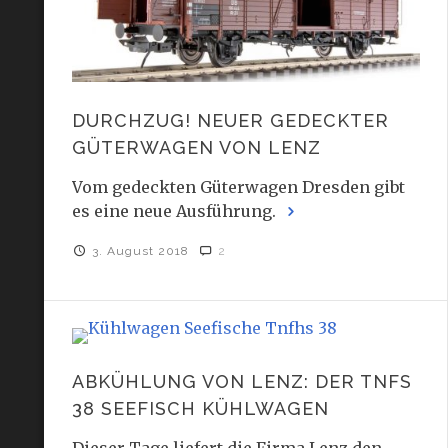
DURCHZUG! NEUER GEDECKTER
GÜTERWAGEN VON LENZ
Vom gedeckten Güterwagen Dresden gibt
es eine neue Ausführung.
3. August 2018
2
ABKÜHLUNG VON LENZ: DER TNFS
38 SEEFISCH KÜHLWAGEN