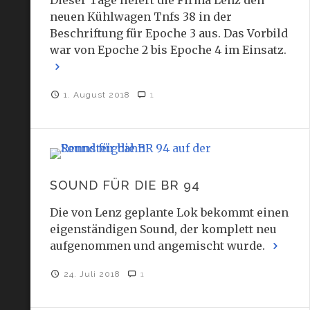
Dieser Tage liefert die Firma Lenz den
neuen Kühlwagen Tnfs 38 in der
Beschriftung für Epoche 3 aus. Das Vorbild
war von Epoche 2 bis Epoche 4 im Einsatz.
1. August 2018
1
SOUND FÜR DIE BR 94
Die von Lenz geplante Lok bekommt einen
eigenständigen Sound, der komplett neu
aufgenommen und angemischt wurde.
24. Juli 2018
1