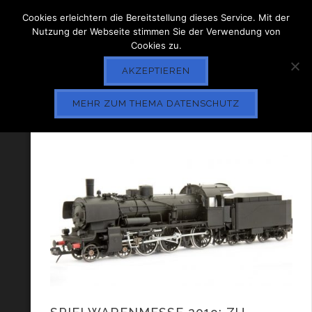
Cookies erleichtern die Bereitstellung dieses Service. Mit der
Nutzung der Webseite stimmen Sie der Verwendung von
Cookies zu.
AKZEPTIEREN
MEHR ZUM THEMA DATENSCHUTZ
TAG ARCHIVE
LENZ