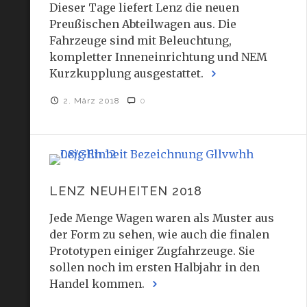
Dieser Tage liefert Lenz die neuen
Preußischen Abteilwagen aus. Die
Fahrzeuge sind mit Beleuchtung,
kompletter Inneneinrichtung und NEM
Kurzkupplung ausgestattet.
2. März 2018
0
LENZ NEUHEITEN 2018
Jede Menge Wagen waren als Muster aus
der Form zu sehen, wie auch die finalen
Prototypen einiger Zugfahrzeuge. Sie
sollen noch im ersten Halbjahr in den
Handel kommen.