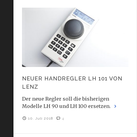
NEUER HANDREGLER LH 101 VON
LENZ
Der neue Regler soll die bisherigen
Modelle LH 90 und LH 100 ersetzen.
10. Juli 2018
4