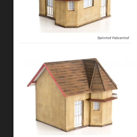
Bahnhof Patkenhof