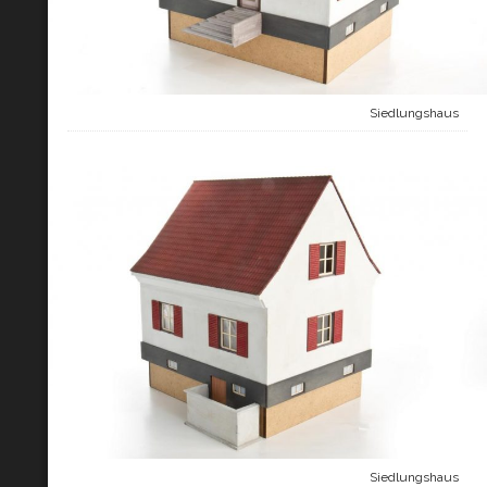
Siedlungshaus
Siedlungshaus