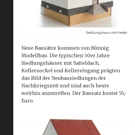
Siedlungshaus mit Keller
Neue Bausätze kommen von Bünnig
Modellbau: Die typischen 50er Jahre
Siedlungshäuser mit Satteldach,
Kellersockel und Kellereingang prägten
das Bild der Neubausiedlungen der
Nachkriegszeit und sind auch heute
weithin anzutreffen. Der Bausatz kostet 55,-
Euro.