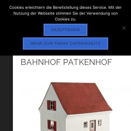
Cookies erleichtern die Bereitstellung dieses Service. Mit der
Nutzung der Webseite stimmen Sie der Verwendung von
Cookies zu.
AKZEPTIEREN
MEHR ZUM THEMA DATENSCHUTZ
SIEDLUNGSHAUS,
BAHNHOF PATKENHOF