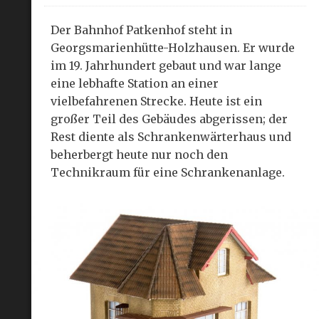
Der Bahnhof Patkenhof steht in
Georgsmarienhütte-Holzhausen. Er wurde
im 19. Jahrhundert gebaut und war lange
eine lebhafte Station an einer
vielbefahrenen Strecke. Heute ist ein
großer Teil des Gebäudes abgerissen; der
Rest diente als Schrankenwärterhaus und
beherbergt heute nur noch den
Technikraum für eine Schrankenanlage.