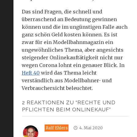
Das sind Fragen, die schnell und
überraschend an Bedeutung gewinnen
können und die im ungünstigen Falle auch
ganz schön Geld kosten können. Es ist
zwar für ein Modellbahnmagazin ein
ungewöhnliches Thema, aber angesichts
steigender Onlinekauftätigkeit nicht nur
wegen Corona lohnt ein genauer Blick. In
Heft 40
wird das Thema leicht
verständlich aus Modellbahner- und
Verbrauchersicht beleuchtet.
2 REAKTIONEN ZU “RECHTE UND
PFLICHTEN BEIM ONLINEKAUF”
Ralf Ehlers
4. Mai 2020