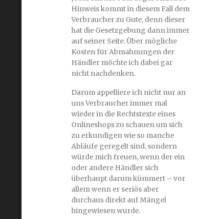
Hinweis kommt in diesem Fall dem
Verbraucher zu Gute, denn dieser
hat die Gesetzgebung dann immer
auf seiner Seite. Über mögliche
Kosten für Abmahnungen der
Händler möchte ich dabei gar
nicht nachdenken.
Darum appelliere ich nicht nur an
uns Verbraucher immer mal
wieder in die Rechtstexte eines
Onlineshops zu schauen um sich
zu erkundigen wie so manche
Abläufe geregelt sind, sondern
würde mich freuen, wenn der ein
oder andere Händler sich
überhaupt darum kümmert – vor
allem wenn er seriös aber
durchaus direkt auf Mängel
hingewiesen wurde.