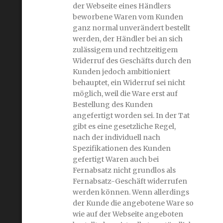
der Webseite eines Händlers
beworbene Waren vom Kunden
ganz normal unverändert bestellt
werden, der Händler bei an sich
zulässigem und rechtzeitigem
Widerruf des Geschäfts durch den
Kunden jedoch ambitioniert
behauptet, ein Widerruf sei nicht
möglich, weil die Ware erst auf
Bestellung des Kunden
angefertigt worden sei. In der Tat
gibt es eine gesetzliche Regel,
nach der individuell nach
Spezifikationen des Kunden
gefertigt Waren auch bei
Fernabsatz nicht grundlos als
Fernabsatz-Geschäft widerrufen
werden können. Wenn allerdings
der Kunde die angebotene Ware so
wie auf der Webseite angeboten