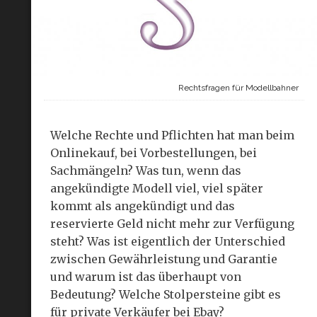
Rechtsfragen für Modellbahner
Welche Rechte und Pflichten hat man beim
Onlinekauf, bei Vorbestellungen, bei
Sachmängeln? Was tun, wenn das
angekündigte Modell viel, viel später
kommt als angekündigt und das
reservierte Geld nicht mehr zur Verfügung
steht? Was ist eigentlich der Unterschied
zwischen Gewährleistung und Garantie
und warum ist das überhaupt von
Bedeutung? Welche Stolpersteine gibt es
für private Verkäufer bei Ebay?