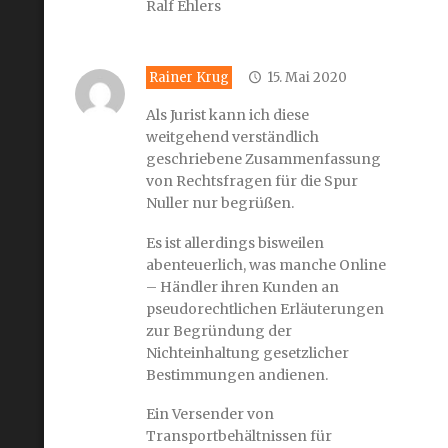
Ralf Ehlers
Rainer Krug
15. Mai 2020
Als Jurist kann ich diese
weitgehend verständlich
geschriebene Zusammenfassung
von Rechtsfragen für die Spur
Nuller nur begrüßen.
Es ist allerdings bisweilen
abenteuerlich, was manche Online
– Händler ihren Kunden an
pseudorechtlichen Erläuterungen
zur Begründung der
Nichteinhaltung gesetzlicher
Bestimmungen andienen.
Ein Versender von
Transportbehältnissen für