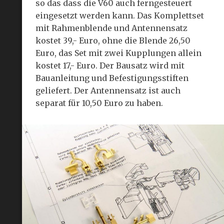
so das dass die V60 auch ferngesteuert
eingesetzt werden kann. Das Komplettset
mit Rahmenblende und Antennensatz
kostet 39,- Euro, ohne die Blende 26,50
Euro, das Set mit zwei Kupplungen allein
kostet 17,- Euro. Der Bausatz wird mit
Bauanleitung und Befestigungsstiften
geliefert. Der Antennensatz ist auch
separat für 10,50 Euro zu haben.