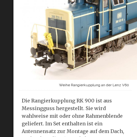
Weihe Rangierkupplung an der Lenz V60
Die Rangierkupplung RK 900 ist aus
Messingguss hergestellt. Sie wird
wahlweise mit oder ohne Rahmenblende
geliefert. Im Set enthalten ist ein
Antennensatz zur Montage auf dem Dach,