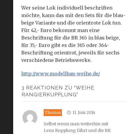
Wer seine Lok individuell beschriften
möchte, kann das mit den Sets für die blau-
beige Variante und die orientrote Lok tun.
Für 42,- Euro bekommt man eine
Beschriftung für die BR 365 in blau beige,
für 35,- Euro gibt es die 365 oder 364-
Beschriftung orientrot, jeweils für sechs
verschiedene Betriebswerke.
http://www.modellbau-weihe.de/
3 REAKTIONEN ZU “WEIHE
RANGIERKUPPLUNG”
Thomas
11. Juni 2014
Selbst wenn man weiterhin mit
Lenz Kupplung fährt und die RK