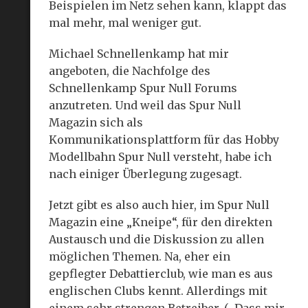
Beispielen im Netz sehen kann, klappt das
mal mehr, mal weniger gut.
Michael Schnellenkamp hat mir
angeboten, die Nachfolge des
Schnellenkamp Spur Null Forums
anzutreten. Und weil das Spur Null
Magazin sich als
Kommunikationsplattform für das Hobby
Modellbahn Spur Null versteht, habe ich
nach einiger Überlegung zugesagt.
Jetzt gibt es also auch hier, im Spur Null
Magazin eine „Kneipe“, für den direkten
Austausch und die Diskussion zu allen
möglichen Themen. Na, eher ein
gepflegter Debattierclub, wie man es aus
englischen Clubs kennt. Allerdings mit
einem sehr strengen Betreiber. („Dass mir