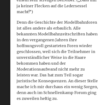
ja keiner Flecken auf die Ledersessel
macht!“)
Denn die Geschichte der Modellbahnforen
ist alles andere als erbaulich. Alle
bekannten Modellbahnzeitschriften haben
in den vergangenen Jahren ihre
hoffnungsvoll gestarteten Foren wieder
geschlossen, weil sich die Teilnehmer in
unverständlicher Weise in die Haare
bekommen haben und der
Moderationsaufwand nicht mehr zu
leisten war. Das hat zum Teil sogar
juristische Konsequenzen. An dieser Stelle
mache ich mir durchaus ein wenig Sorgen,
denn auch im Schnellenkamp Forum ging
es zuweilen heftig zu.