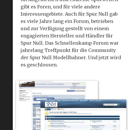
gibt es Foren, und für viele andere
Interessengebiete. Auch für Spur Null gab
es viele Jahre lang ein Forum, betrieben
und zur Verfügung gestellt von einem
engagierten Hersteller und Händler für
Spur Null. Das Schnellenkamp Forum war
jahrelang Treffpunkt für die Community
der Spur Null Modellbahner. Und jetzt wird
es geschlossen.