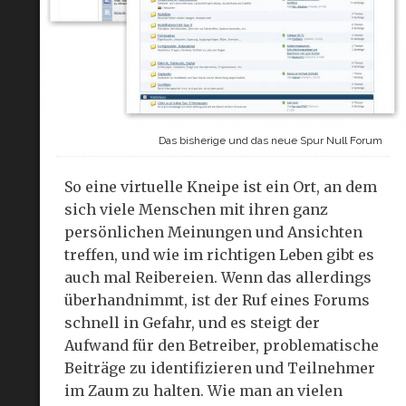
Das bisherige und das neue Spur Null Forum
So eine virtuelle Kneipe ist ein Ort, an dem
sich viele Menschen mit ihren ganz
persönlichen Meinungen und Ansichten
treffen, und wie im richtigen Leben gibt es
auch mal Reibereien. Wenn das allerdings
überhandnimmt, ist der Ruf eines Forums
schnell in Gefahr, und es steigt der
Aufwand für den Betreiber, problematische
Beiträge zu identifizieren und Teilnehmer
im Zaum zu halten. Wie man an vielen