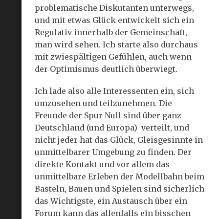
problematische Diskutanten unterwegs,
und mit etwas Glück entwickelt sich ein
Regulativ innerhalb der Gemeinschaft,
man wird sehen. Ich starte also durchaus
mit zwiespältigen Gefühlen, auch wenn
der Optimismus deutlich überwiegt.
Ich lade also alle Interessenten ein, sich
umzusehen und teilzunehmen. Die
Freunde der Spur Null sind über ganz
Deutschland (und Europa) verteilt, und
nicht jeder hat das Glück, Gleisgesinnte in
unmittelbarer Umgebung zu finden. Der
direkte Kontakt und vor allem das
unmittelbare Erleben der Modellbahn beim
Basteln, Bauen und Spielen sind sicherlich
das Wichtigste, ein Austausch über ein
Forum kann das allenfalls ein bisschen