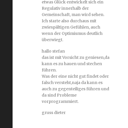
etwas Glück entwickelt sich ein
Regulativ innerhalb der
Gemeinschaft, man wird sehen.
Ich starte also durchaus mit
zwiespältigen Gefühlen, auch
wenn der Optimismus deutlich
überwiegt.
hallo stefan
das ist mit Vorsicht zu geniesen,da
kann es zu hauen und stechen
führen.
Was der eine nicht gut findet oder
falsch versteht,naja da kann es
auch zu gegenteiliges führen und
da sind Probleme
vorprogrammiert.
gruss dieter