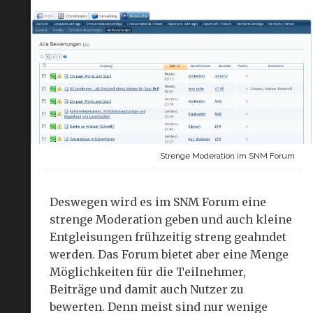
Strenge Moderation im SNM Forum
Deswegen wird es im SNM Forum eine
strenge Moderation geben und auch kleine
Entgleisungen frühzeitig streng geahndet
werden. Das Forum bietet aber eine Menge
Möglichkeiten für die Teilnehmer,
Beiträge und damit auch Nutzer zu
bewerten. Denn meist sind nur wenige