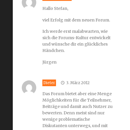
Hallo Stefan,
viel Erfolg mit dem neuen Forum.
Ich werde erst malabwarten, wie
sich die Forums-Kultur entwickelt
und wünsche dir ein glückliches
Händchen.
Jürgen
Dieter
3. März 2012
Das Forum bietet aber eine Menge
Möglichkeiten für die Teilnehmer,
Beiträge und damit auch Nutzer zu
bewerten. Denn meist sind nur
wenige problematische
Diskutanten unterwegs, und mit