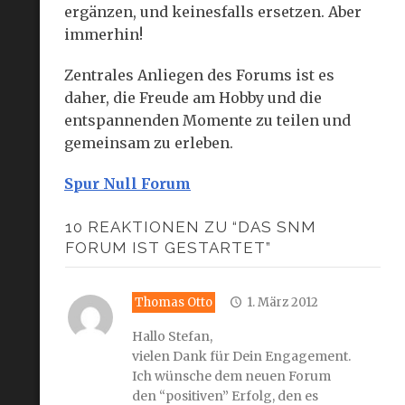
ergänzen, und keinesfalls ersetzen. Aber
immerhin!
Zentrales Anliegen des Forums ist es
daher, die Freude am Hobby und die
entspannenden Momente zu teilen und
gemeinsam zu erleben.
Spur Null Forum
10 REAKTIONEN ZU “DAS SNM
FORUM IST GESTARTET”
Thomas Otto
1. März 2012
Hallo Stefan,
vielen Dank für Dein Engagement.
Ich wünsche dem neuen Forum
den “positiven” Erfolg, den es