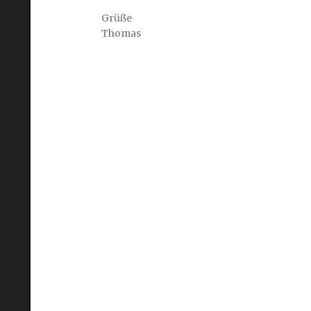
Grüße
Thomas