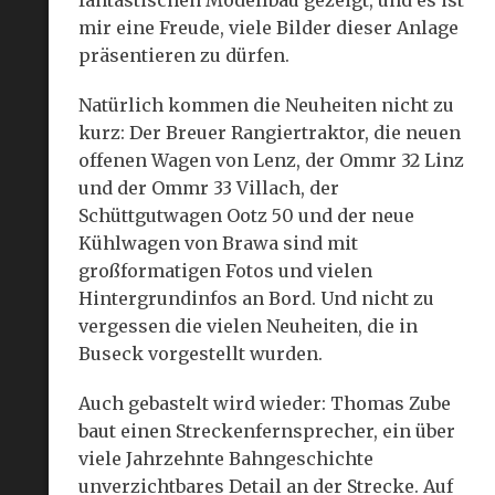
fantastischen Modellbau gezeigt, und es ist
mir eine Freude, viele Bilder dieser Anlage
präsentieren zu dürfen.
Natürlich kommen die Neuheiten nicht zu
kurz: Der Breuer Rangiertraktor, die neuen
offenen Wagen von Lenz, der Ommr 32 Linz
und der Ommr 33 Villach, der
Schüttgutwagen Ootz 50 und der neue
Kühlwagen von Brawa sind mit
großformatigen Fotos und vielen
Hintergrundinfos an Bord. Und nicht zu
vergessen die vielen Neuheiten, die in
Buseck vorgestellt wurden.
Auch gebastelt wird wieder: Thomas Zube
baut einen Streckenfernsprecher, ein über
viele Jahrzehnte Bahngeschichte
unverzichtbares Detail an der Strecke. Auf