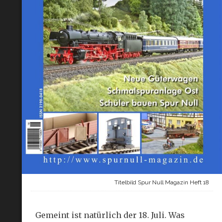
Titelbild Spur Null Magazin Heft 18
Gemeint ist natürlich der 18. Juli. Was