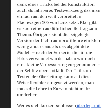
dank eines Tricks bei der Konstruktion
auch als fahrbares Testwerkzeug, das man
einfach auf den weit verbreiteten
Flachwagen X05 von Lenz setzt. Klar gibt
es auch einen ausführlichen Beitrag zum
Thema. Übrigens sieht die beigelegte
Version der Lichtraumprofillehre ein klein
wenig anders aus als das abgebildete
Modell – nach der Vorserie, die für die
Fotos verwendet wurde, haben wir noch
eine kleine Verbesserung vorgenommen –
der Schlitz oben entfällt. Der Teil zum
Testen der Oberleitung kann auf diese
Weise flexibler eingesetzt werden, man
muss die Lehre in Kurven nicht mehr
umdrehen.
Wer es sich kurzentschlossen
überlegt mit