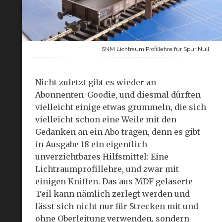
SNM Lichtraum Profillehre für Spur Null
Nicht zuletzt gibt es wieder an
Abonnenten-Goodie, und diesmal dürften
vielleicht einige etwas grummeln, die sich
vielleicht schon eine Weile mit den
Gedanken an ein Abo tragen, denn es gibt
in Ausgabe 18 ein eigentlich
unverzichtbares Hilfsmittel: Eine
Lichtraumprofillehre, und zwar mit
einigen Kniffen. Das aus MDF gelaserte
Teil kann nämlich zerlegt werden und
lässt sich nicht nur für Strecken mit und
ohne Oberleitung verwenden, sondern