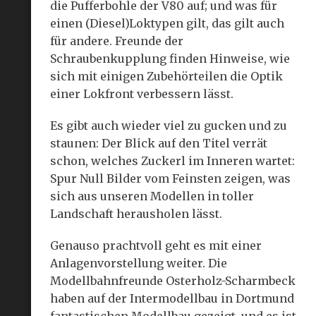
die Pufferbohle der V80 auf; und was für
einen (Diesel)Loktypen gilt, das gilt auch
für andere. Freunde der
Schraubenkupplung finden Hinweise, wie
sich mit einigen Zubehörteilen die Optik
einer Lokfront verbessern lässt.
Es gibt auch wieder viel zu gucken und zu
staunen: Der Blick auf den Titel verrät
schon, welches Zuckerl im Inneren wartet:
Spur Null Bilder vom Feinsten zeigen, was
sich aus unseren Modellen in toller
Landschaft herausholen lässt.
Genauso prachtvoll geht es mit einer
Anlagenvorstellung weiter. Die
Modellbahnfreunde Osterholz-Scharmbeck
haben auf der Intermodellbau in Dortmund