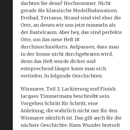
dachten Sie denn? Hochsommer. Nicht
gerade die klassische Modellbahnsaison.
Freibad, Terrasse, Strand sind viel eher die
Orte, an denen wir uns jetzt tummeln als
der Bastelraum. Aber hey, das sind perfekte
Orte, um das neue Heft 18
durchzuschmökern. Aufpassen, dass man
in der Sonne nicht durchgebraten wird,
denn das Heft wurde dicker und
entsprechend länger kann man sich
vertiefen. In folgende Geschichten:
Wismarer, Teil 2: Lackierung und Finish.
Jacques Timmermans beschreibt sein
Vorgehen Schritt für Schritt; eine
Anleitung, die wahrlich nicht nur für den
Wismarer nützlich ist. Das gilt auch für die
nächste Geschichte: Hans Wunder bretzelt