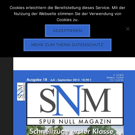
Cookies erleichtern die Bereitstellung dieses Service. Mit der
Nutzung der Webseite stimmen Sie der Verwendung von
Cookies zu.
AKZEPTIEREN
MEHR ZUM THEMA DATENSCHUTZ
AB 18. SNM HEFT 18.