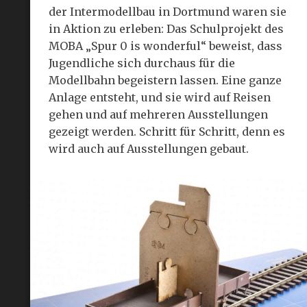
der Intermodellbau in Dortmund waren sie
in Aktion zu erleben: Das Schulprojekt des
MOBA „Spur 0 is wonderful“ beweist, dass
Jugendliche sich durchaus für die
Modellbahn begeistern lassen. Eine ganze
Anlage entsteht, und sie wird auf Reisen
gehen und auf mehreren Ausstellungen
gezeigt werden. Schritt für Schritt, denn es
wird auch auf Ausstellungen gebaut.