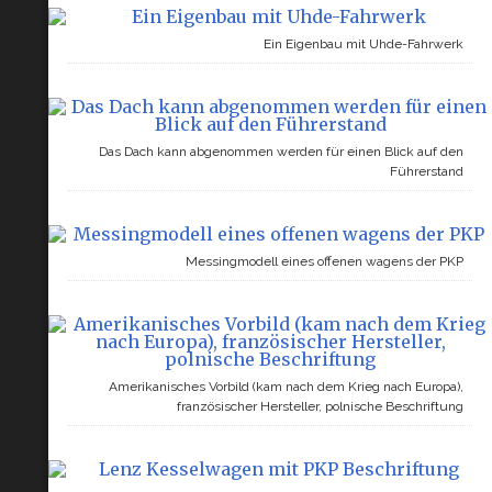
Ein Eigenbau mit Uhde-Fahrwerk
Das Dach kann abgenommen werden für einen Blick auf den
Führerstand
Messingmodell eines offenen wagens der PKP
Amerikanisches Vorbild (kam nach dem Krieg nach Europa),
französischer Hersteller, polnische Beschriftung