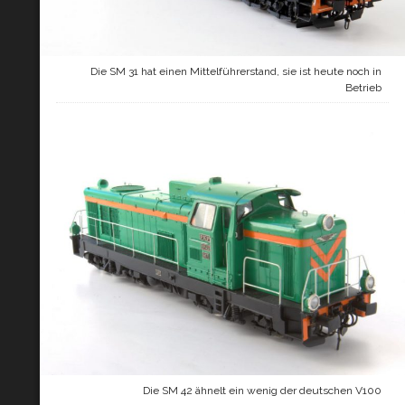
Die SM 31 hat einen Mittelführerstand, sie ist heute noch in
Betrieb
Die SM 42 ähnelt ein wenig der deutschen V100