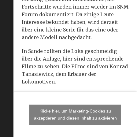
Fortschritte wurden immer wieder im SNM
Forum dokumentiert. Da einige Leute
Interesse bekundet haben, wird derzeit
über eine kleine Serie für das eine oder
andere Modell nachgedacht.
In Sande rollten die Loks geschmeidig
über die Anlage, hier sind entsprechende
Filme zu sehen. Die Filme sind von Konrad
Tanasiewicz, dem Erbauer der
Lokomotiven.
Klicke hier, um Marketing-Cookies zu
akzeptieren und diesen Inhalt zu aktivieren