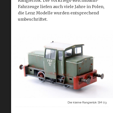
Rangierlok. Die Vorkriegs-Reichsbahn-
Fahrzeuge liefen auch viele Jahre in Polen,
die Lenz Modelle wurden entsprechend
umbeschriftet.
Die kleine Rangierlok SM 03