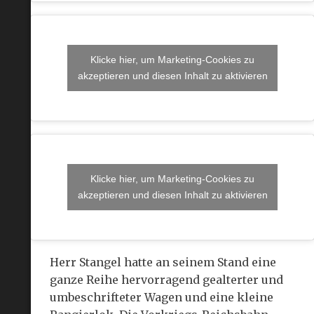
Klicke hier, um Marketing-Cookies zu
akzeptieren und diesen Inhalt zu aktivieren
Klicke hier, um Marketing-Cookies zu
akzeptieren und diesen Inhalt zu aktivieren
Herr Stangel hatte an seinem Stand eine
ganze Reihe hervorragend gealterter und
umbeschrifteter Wagen und eine kleine