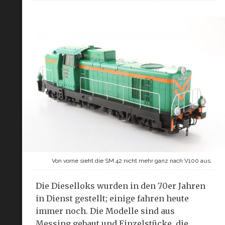
Von vorne sieht die SM 42 nicht mehr ganz nach V100 aus.
Die Dieselloks wurden in den 70er Jahren
in Dienst gestellt; einige fahren heute
immer noch. Die Modelle sind aus
Messing gebaut und Einzelstücke, die