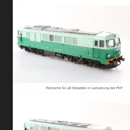
Polnische SU 46 Diesellok in Lackierung der PKP