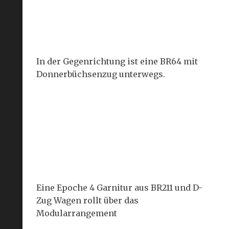
In der Gegenrichtung ist eine BR64 mit
Donnerbüchsenzug unterwegs.
Eine Epoche 4 Garnitur aus BR211 und D-
Zug Wagen rollt über das
Modularrangement