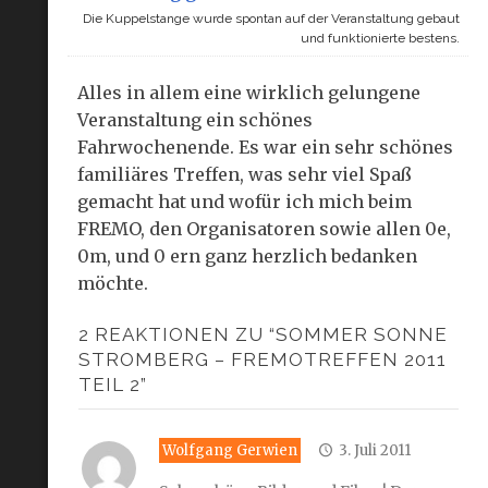
Die Kuppelstange wurde spontan auf der Veranstaltung gebaut
und funktionierte bestens.
Alles in allem eine wirklich gelungene
Veranstaltung ein schönes
Fahrwochenende. Es war ein sehr schönes
familiäres Treffen, was sehr viel Spaß
gemacht hat und wofür ich mich beim
FREMO, den Organisatoren sowie allen 0e,
0m, und 0 ern ganz herzlich bedanken
möchte.
2 REAKTIONEN ZU “SOMMER SONNE
STROMBERG – FREMOTREFFEN 2011
TEIL 2”
Wolfgang Gerwien
3. Juli 2011