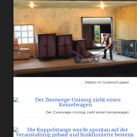
Details im Güterschuppen
Der Zweiwege-Unimog zieht einen Kesselwagen