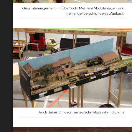
Gesamtarrangement im Überblick: Mehrere Modulanlagen sind
ineinander verschlungen aufgebaut.
Auch dabei: Ein detailliertes Schmalspur-Fahrdiorama