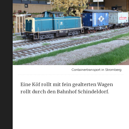
Containertransport in Stromberg
Eine Köf rollt mit fein gealterten Wagen
rollt durch den Bahnhof Schindeldorf.