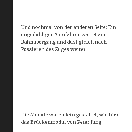
Und nochmal von der anderen Seite: Ein
ungeduldiger Autofahrer wartet am
Bahnübergang und düst gleich nach
Passieren des Zuges weiter.
Die Module waren fein gestaltet, wie hier
das Brückenmodul von Peter Jung.