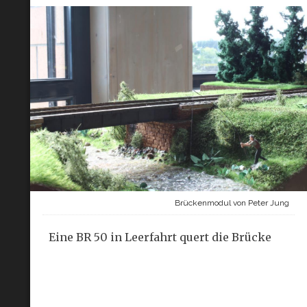
Brückenmodul von Peter Jung
Eine BR 50 in Leerfahrt quert die Brücke