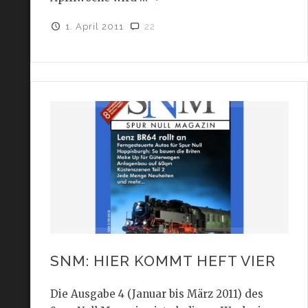
1. April 2011
22
SNM: HIER KOMMT HEFT VIER
Die Ausgabe 4 (Januar bis März 2011) des