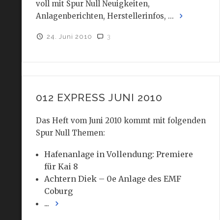
voll mit Spur Null Neuigkeiten,
Anlagenberichten, Herstellerinfos, ...
24. Juni 2010
3
012 EXPRESS JUNI 2010
Das Heft vom Juni 2010 kommt mit folgenden
Spur Null Themen:
Hafenanlage in Vollendung: Premiere
für Kai 8
Achtern Diek – 0e Anlage des EMF
Coburg
...