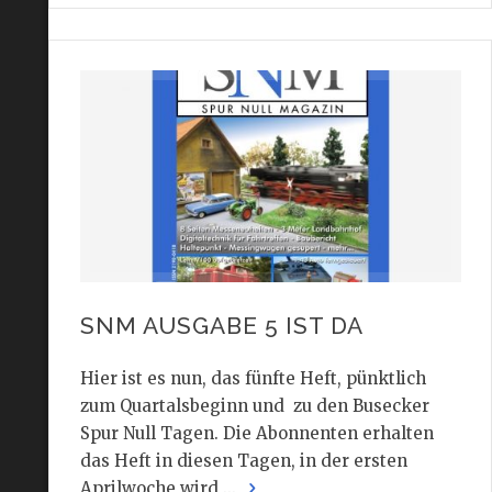
SNM AUSGABE 5 IST DA
Hier ist es nun, das fünfte Heft, pünktlich
zum Quartalsbeginn und zu den Busecker
Spur Null Tagen. Die Abonnenten erhalten
das Heft in diesen Tagen, in der ersten
Aprilwoche wird ...