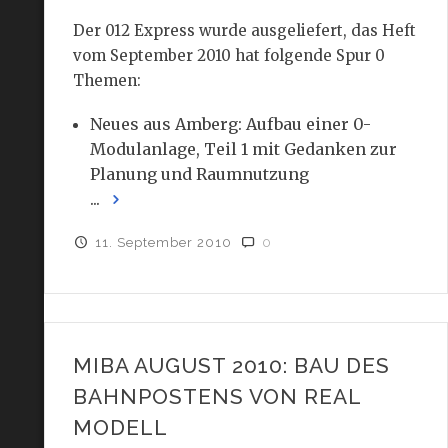
Der 012 Express wurde ausgeliefert, das Heft
vom September 2010 hat folgende Spur 0
Themen:
Neues aus Amberg: Aufbau einer 0-
Modulanlage, Teil 1 mit Gedanken zur
Planung und Raumnutzung
...
11. September 2010
0
MIBA AUGUST 2010: BAU DES
BAHNPOSTENS VON REAL
MODELL