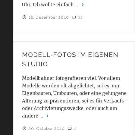
Uhr. Ich wollte einfach ...
12. Dezember 2010
22
MODELL-FOTOS IM EIGENEN
STUDIO
Modellbahner fotografieren viel. Vor allem
Modelle werden oft abgelichtet, sei es, um
Eigenbauten, Umbauten, oder eine gelungene
Alterung zu präsentieren, sei es für Verkaufs-
oder Archivierungszwecke, oder auch um
andere ...
20. Oktober 2010
0