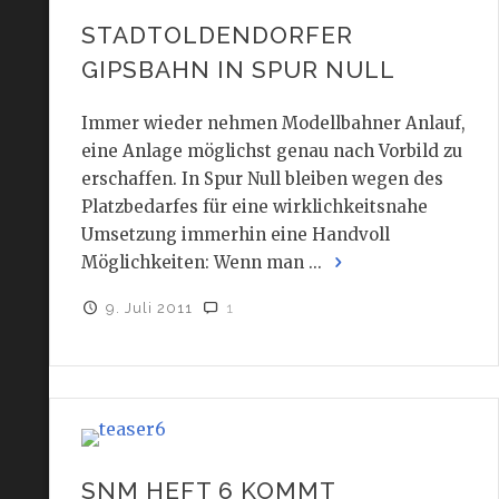
STADTOLDENDORFER
GIPSBAHN IN SPUR NULL
Immer wieder nehmen Modellbahner Anlauf,
eine Anlage möglichst genau nach Vorbild zu
erschaffen. In Spur Null bleiben wegen des
Platzbedarfes für eine wirklichkeitsnahe
Umsetzung immerhin eine Handvoll
Möglichkeiten: Wenn man ...
9. Juli 2011
1
SNM HEFT 6 KOMMT