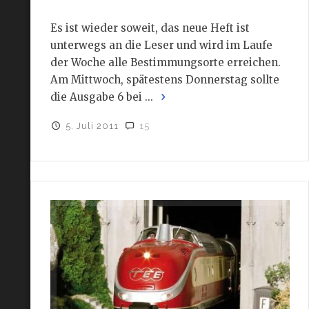
Es ist wieder soweit, das neue Heft ist
unterwegs an die Leser und wird im Laufe
der Woche alle Bestimmungsorte erreichen.
Am Mittwoch, spätestens Donnerstag sollte
die Ausgabe 6 bei ...
5. Juli 2011
15