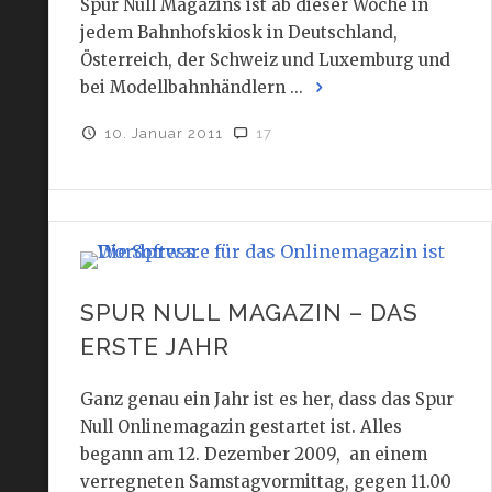
Spur Null Magazins ist ab dieser Woche in
jedem Bahnhofskiosk in Deutschland,
Österreich, der Schweiz und Luxemburg und
bei Modellbahnhändlern ...
10. Januar 2011
17
SPUR NULL MAGAZIN – DAS
ERSTE JAHR
Ganz genau ein Jahr ist es her, dass das Spur
Null Onlinemagazin gestartet ist. Alles
begann am 12. Dezember 2009, an einem
verregneten Samstagvormittag, gegen 11.00