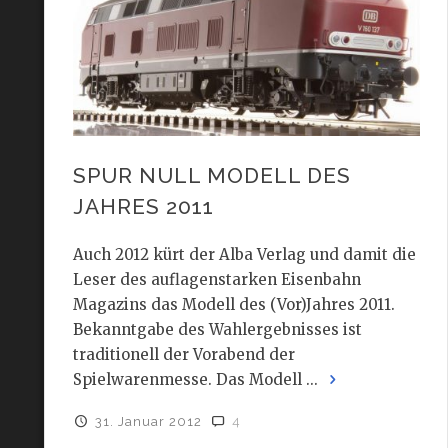
SPUR NULL MODELL DES
JAHRES 2011
Auch 2012 kürt der Alba Verlag und damit die
Leser des auflagenstarken Eisenbahn
Magazins das Modell des (Vor)Jahres 2011.
Bekanntgabe des Wahlergebnisses ist
traditionell der Vorabend der
Spielwarenmesse. Das Modell ...
31. Januar 2012
4