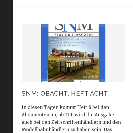
SNM: OBACHT, HEFT ACHT
In diesen Tagen kommt Heft 8 bei den
Abonnenten an, ab 11.1. wird die Ausgabe
auch bei den Zeitschriftenhändlern und den
Modellbahnhändlern zu haben sein. Das