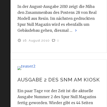
In der August-Ausgabe 2010 zeigt die Miba
den Zusammenbau des Postens 28 von Real
Modell aus Resin. Im nächsten gedruckten
Spur Null Magazin wird es ebenfalls um
Gebäudebau gehen, diesmal ...
16. August 2010
0
AUSGABE 2 DES SNM AM KIOSK
Ein paar Tage vor der Zeit ist die aktuelle
Ausgabe Nummer 2 des Spur Null Magazins
fertig geworden. Wieder gibt es 44 Seiten