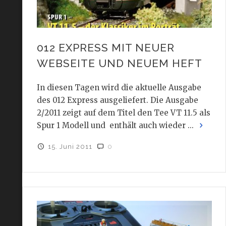
012 EXPRESS MIT NEUER
WEBSEITE UND NEUEM HEFT
In diesen Tagen wird die aktuelle Ausgabe
des 012 Express ausgeliefert. Die Ausgabe
2/2011 zeigt auf dem Titel den Tee VT 11.5 als
Spur 1 Modell und enthält auch wieder ...
15. Juni 2011
0