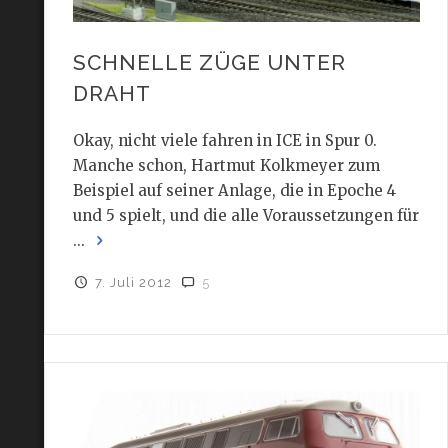
SCHNELLE ZÜGE UNTER
DRAHT
Okay, nicht viele fahren in ICE in Spur 0.
Manche schon, Hartmut Kolkmeyer zum
Beispiel auf seiner Anlage, die in Epoche 4
und 5 spielt, und die alle Voraussetzungen für
...
7. Juli 2012
5