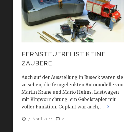
FERNSTEUEREI IST KEINE
ZAUBEREI
Auch auf der Ausstellung in Buseck waren sie
zu sehen, die ferngelenkten Automodelle von
Martin Krane und Mario Helms. Lastwagen
mit Kippvorrichtung, ein Gabelstapler mit
voller Funktion. Geplant war auch, ...
7. April 2011
2