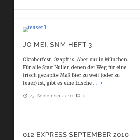
JO MEI, SNM HEFT 3
Oktoberfest. Ozapft is! Aber nur in München.
Für alle Spur Nuller, denen der Weg für eine
frisch gezapfte Maß Bier zu weit (oder zu
teuer) ist, gibt es eine frische ...
23. September 2010
4
012 EXPRESS SEPTEMBER 2010