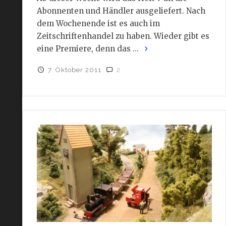
Abonnenten und Händler ausgeliefert. Nach
dem Wochenende ist es auch im
Zeitschriftenhandel zu haben. Wieder gibt es
eine Premiere, denn das ...
7. Oktober 2011
2